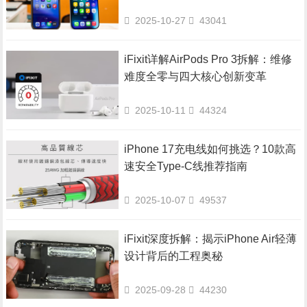
2025-10-27
43041
iFixit详解AirPods Pro 3拆解：维修
难度全零与四大核心创新变革
2025-10-11
44324
iPhone 17充电线如何挑选？10款高
速安全Type-C线推荐指南
2025-10-07
49537
iFixit深度拆解：揭示iPhone Air轻薄
设计背后的工程奥秘
2025-09-28
44230