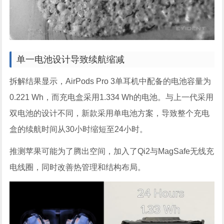
单一电池设计导致续航缩减
拆解结果显示，AirPods Pro 3单耳机中配备的电池容量为
0.221 Wh，而充电盒采用1.334 Wh的电池。与上一代采用
双电池的设计不同，新款采用单电池方案，导致整个充电
盒的续航时间从30小时缩短至24小时。
推测苹果可能为了腾出空间，加入了Qi2与MagSafe无线充
电线圈，同时改善热管理和结构布局。