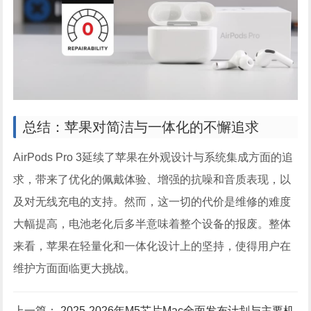
总结：苹果对简洁与一体化的不懈追求
AirPods Pro 3延续了苹果在外观设计与系统集成方面的追
求，带来了优化的佩戴体验、增强的抗噪和音质表现，以
及对无线充电的支持。然而，这一切的代价是维修的难度
大幅提高，电池老化后多半意味着整个设备的报废。整体
来看，苹果在轻量化和一体化设计上的坚持，使得用户在
维护方面面临更大挑战。
上一篇：
2025-2026年M5芯片Mac全面发布计划与主要机