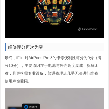
维修评分再次为零
最终，iFixit对AirPods Pro 3的维修便利性评分为0分（满
分10分），主要原因在于电池与外壳高度集成，拆解困
难，且更换需专业设备，普通修理店几乎无法进行维修，
使用寿命受限。