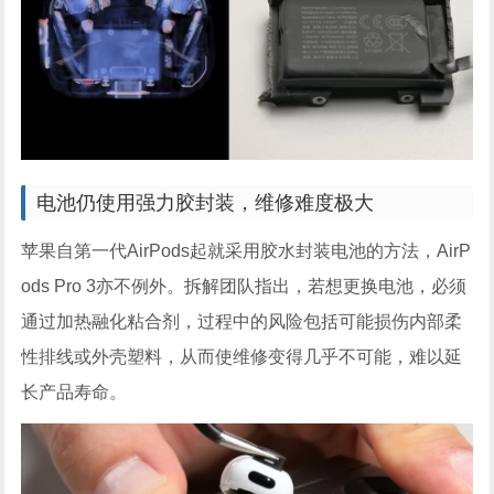
电池仍使用强力胶封装，维修难度极大
苹果自第一代AirPods起就采用胶水封装电池的方法，AirP
ods Pro 3亦不例外。拆解团队指出，若想更换电池，必须
通过加热融化粘合剂，过程中的风险包括可能损伤内部柔
性排线或外壳塑料，从而使维修变得几乎不可能，难以延
长产品寿命。