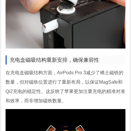
充电盒磁吸结构重新安排，确保兼容性
在充电盒磁吸结构方面，AirPods Pro 3减少了稀土磁铁的
数量，但对磁铁位置进行了重新布局，以保证MagSafe和
Qi2充电的稳定性。这反映了苹果更加注重充电的精准对准
和效率，而非增加磁铁数量。