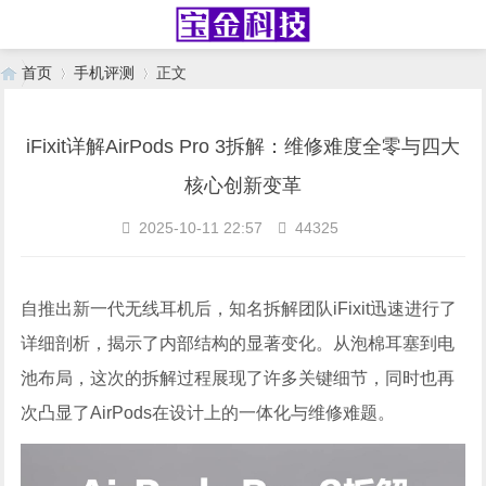
首页
手机评测
正文
iFixit详解AirPods Pro 3拆解：维修难度全零与四大
›
›
核心创新变革
2025-10-11 22:57
44325
自推出新一代无线耳机后，知名拆解团队iFixit迅速进行了
详细剖析，揭示了内部结构的显著变化。从泡棉耳塞到电
池布局，这次的拆解过程展现了许多关键细节，同时也再
次凸显了AirPods在设计上的一体化与维修难题。