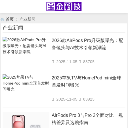
首页
产业新闻
产业新闻
2026款AirPods Pro升级版曝光：配
›
备镜头与AI技术引领新潮流
2025-11-05
83705
2025苹果TV与HomePod mini全球
首发时间曝光
2025-11-05
83925
AirPods Pro 3与Pro 2全面对比：规
格差异及选购指南