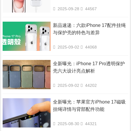
2025-09-28
44567
新品速递：六款iPhone 17配件挂绳
与保护壳的特色与差异
2025-09-02
44068
全新曝光：iPhone 17 Pro透明保护
壳六大设计亮点解析
2025-09-02
44202
全新曝光：苹果官方iPhone 17磁吸
挂绳详情与背部配件功能
2025-08-30
44321