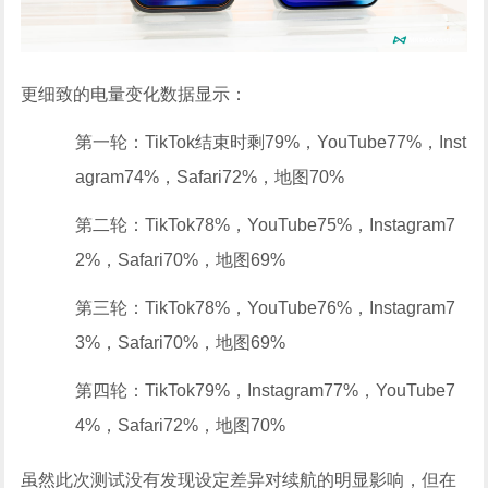
更细致的电量变化数据显示：
第一轮：TikTok结束时剩79%，YouTube77%，Inst
agram74%，Safari72%，地图70%
第二轮：TikTok78%，YouTube75%，Instagram7
2%，Safari70%，地图69%
第三轮：TikTok78%，YouTube76%，Instagram7
3%，Safari70%，地图69%
第四轮：TikTok79%，Instagram77%，YouTube7
4%，Safari72%，地图70%
虽然此次测试没有发现设定差异对续航的明显影响，但在