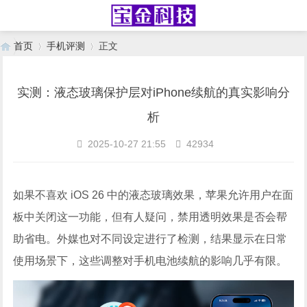
首页
手机评测
正文
实测：液态玻璃保护层对iPhone续航的真实影响分
›
›
析
2025-10-27 21:55
42934
如果不喜欢 iOS 26 中的液态玻璃效果，苹果允许用户在面
板中关闭这一功能，但有人疑问，禁用透明效果是否会帮
助省电。外媒也对不同设定进行了检测，结果显示在日常
使用场景下，这些调整对手机电池续航的影响几乎有限。