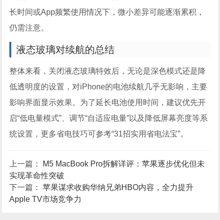
长时间或App频繁使用情况下，微小差异可能逐渐累积，
仍需注意。
液态玻璃对续航的总结
整体来看，关闭液态玻璃特效后，无论是深色模式还是降
低透明度的设置，对iPhone的电池续航几乎无影响，主要
影响界面显示效果。为了延长电池使用时间，建议优先开
启“低电量模式”、调节“自适应电量”以及降低屏幕亮度等系
统设置，更多省电技巧可参考“31招实用省电法宝”。
上一篇：
M5 MacBook Pro拆解详评：苹果逐步优化但未
实现革命性突破
下一篇：
苹果谋求收购华纳兄弟HBO内容，全力提升
Apple TV市场竞争力