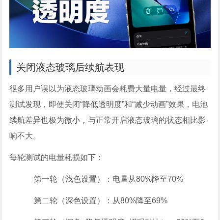
关闭液态玻璃后续航表现
很多用户误以为液态玻璃动画会耗费大量电量，经过最终
测试发现，即使关闭“降低透明度”和“减少动画”效果，电池
续航差异也极为微小，与正常开启液态玻璃的状态相比影
响不大。
每轮测试的电量耗损如下：
第一轮（浅色设置）：电量从80%降至70%
第二轮（深色设置）：从80%降至69%