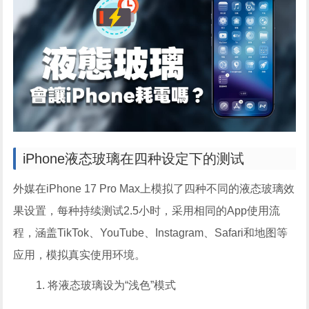
iPhone液态玻璃在四种设定下的测试
外媒在iPhone 17 Pro Max上模拟了四种不同的液态玻璃效
果设置，每种持续测试2.5小时，采用相同的App使用流
程，涵盖TikTok、YouTube、Instagram、Safari和地图等
应用，模拟真实使用环境。
将液态玻璃设为“浅色”模式