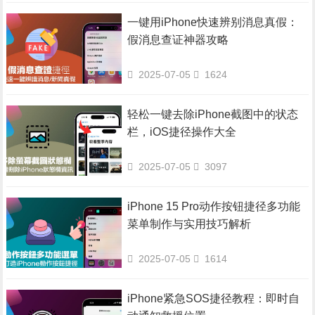
一键用iPhone快速辨别消息真假：
假消息查证神器攻略
2025-07-05
1624
轻松一键去除iPhone截图中的状态
栏，iOS捷径操作大全
2025-07-05
3097
iPhone 15 Pro动作按钮捷径多功能
菜单制作与实用技巧解析
2025-07-05
1614
iPhone紧急SOS捷径教程：即时自