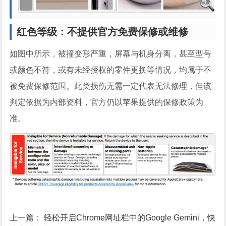
红色等级：不提供官方免费保修或维修
如图中所示，被撞变形严重，屏幕与机身分离，甚至型号
或颜色不符，或有未经授权的零件更换等情况，均属于不
被免费保修范围。此类损伤无需一定代表无法修理，但该
判定依据为内部资料，官方仍以苹果提供的保修政策为
准。
上一篇：
轻松开启Chrome网址栏中的Google Gemini，快