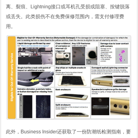
离、裂痕、Lightning接口或耳机孔受损或阻塞、按键脱落
或丢失。此类损伤不在免费保修范围内，需支付修理费
用。
此外，Business Insider还获取了一份防潮纸检测指南，要