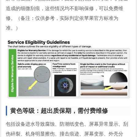
造成的细微刮痕，这些情况均不影响保修，可以免费维
修。（备注：仅供参考，实际判定依苹果官方标准为
准。）
黄色等级：超出质保期，需付费维修
包括设备进水导致腐蚀、防潮纸变色、屏幕异常显示、刮
伤碎裂、机身明显擦伤、撞击痕迹、屏幕变形、外壳分