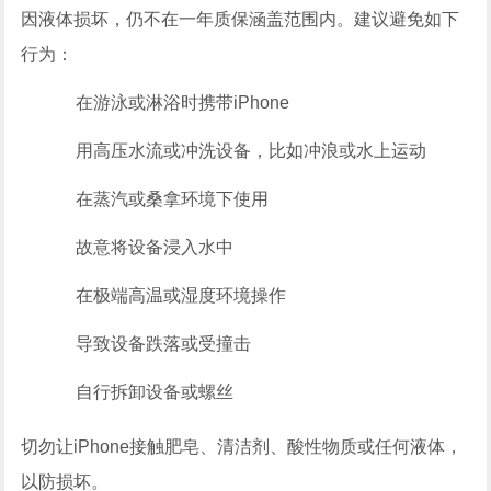
因液体损坏，仍不在一年质保涵盖范围内。建议避免如下
行为：
在游泳或淋浴时携带iPhone
用高压水流或冲洗设备，比如冲浪或水上运动
在蒸汽或桑拿环境下使用
故意将设备浸入水中
在极端高温或湿度环境操作
导致设备跌落或受撞击
自行拆卸设备或螺丝
切勿让iPhone接触肥皂、清洁剂、酸性物质或任何液体，
以防损坏。