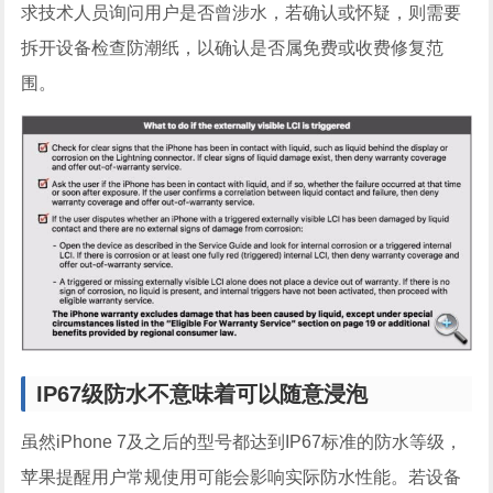
求技术人员询问用户是否曾涉水，若确认或怀疑，则需要
拆开设备检查防潮纸，以确认是否属免费或收费修复范
围。
IP67级防水不意味着可以随意浸泡
虽然iPhone 7及之后的型号都达到IP67标准的防水等级，
苹果提醒用户常规使用可能会影响实际防水性能。若设备