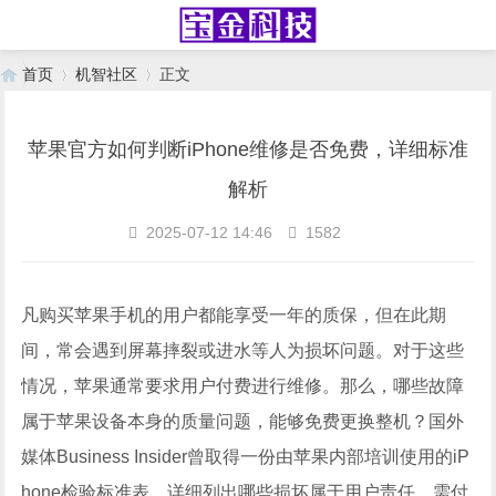
首页
机智社区
正文
苹果官方如何判断iPhone维修是否免费，详细标准
›
›
解析
2025-07-12 14:46
1582
凡购买苹果手机的用户都能享受一年的质保，但在此期
间，常会遇到屏幕摔裂或进水等人为损坏问题。对于这些
情况，苹果通常要求用户付费进行维修。那么，哪些故障
属于苹果设备本身的质量问题，能够免费更换整机？国外
媒体Business Insider曾取得一份由苹果内部培训使用的iP
hone检验标准表，详细列出哪些损坏属于用户责任，需付