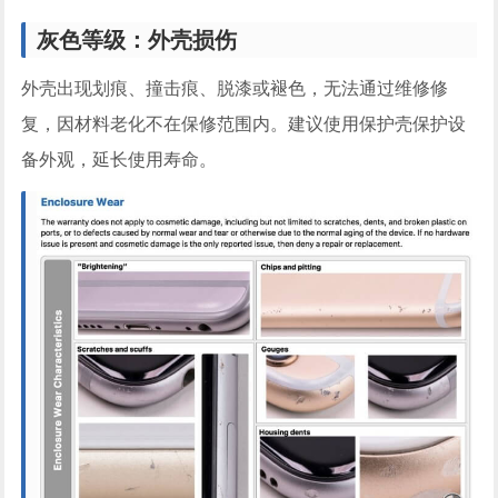
灰色等级：外壳损伤
外壳出现划痕、撞击痕、脱漆或褪色，无法通过维修修
复，因材料老化不在保修范围内。建议使用保护壳保护设
备外观，延长使用寿命。