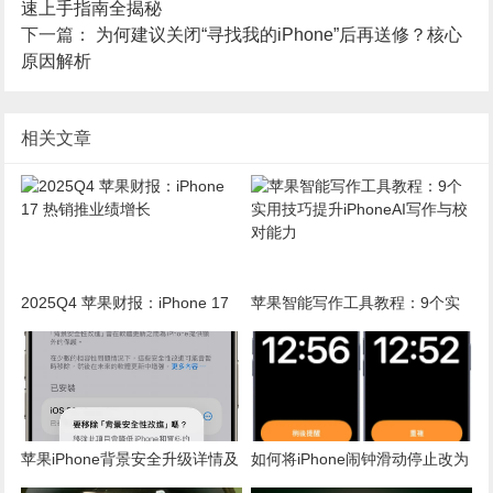
速上手指南全揭秘
下一篇：
为何建议关闭“寻找我的iPhone”后再送修？核心
原因解析
相关文章
2025Q4 苹果财报：iPhone 17
苹果智能写作工具教程：9个实
热销推业绩增长
用技巧提升iPhoneAI写作与校对
能力
苹果iPhone背景安全升级详情及
如何将iPhone闹钟滑动停止改为