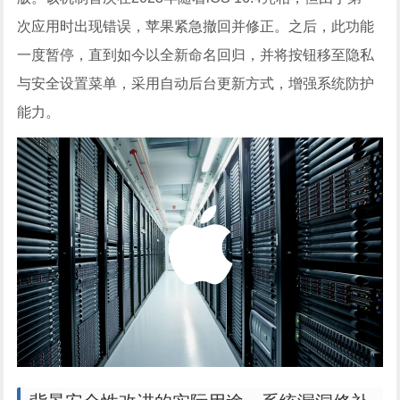
次应用时出现错误，苹果紧急撤回并修正。之后，此功能
一度暂停，直到如今以全新命名回归，并将按钮移至隐私
与安全设置菜单，采用自动后台更新方式，增强系统防护
能力。