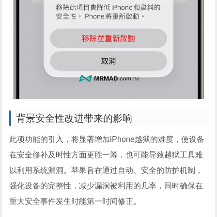
背景安全性改进带来的影响
此项功能的引入，将显著增加iPhone越狱的难度，使设备
在安全修补及时性方面更胜一筹，也可能导致越狱工具难
以利用系统漏洞。苹果旨在通过自动、安全的防护机制，
强化设备的完整性，减少漏洞被利用的几率，同时确保在
重大安全事件发生时能第一时间修正。