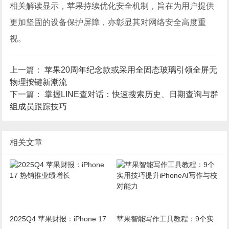
相关解读显示，苹果持续优化安全机制，旨在为用户提供
更加坚固的设备保护屏障，亦彰显其对网络安全高度重
视。
上一篇：
苹果20周年纪念款或采用全固态玻璃引领全屏无
物理按键新潮流
下一篇：
掌握LINE查对话：快速搜索历史、日期查询与群
组成员跟踪技巧
相关文章
2025Q4 苹果财报：iPhone 17
苹果智能写作工具教程：9个实