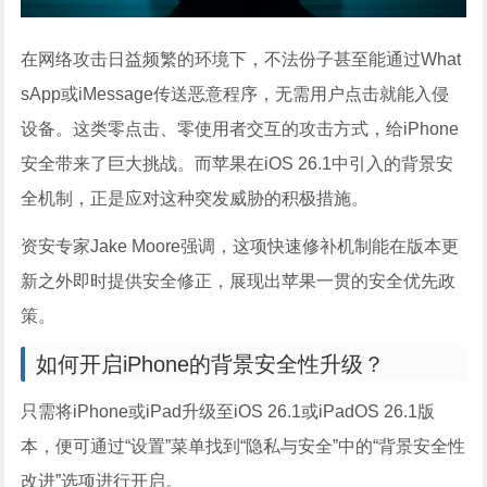
在网络攻击日益频繁的环境下，不法份子甚至能通过What
sApp或iMessage传送恶意程序，无需用户点击就能入侵
设备。这类零点击、零使用者交互的攻击方式，给iPhone
安全带来了巨大挑战。而苹果在iOS 26.1中引入的背景安
全机制，正是应对这种突发威胁的积极措施。
资安专家Jake Moore强调，这项快速修补机制能在版本更
新之外即时提供安全修正，展现出苹果一贯的安全优先政
策。
如何开启iPhone的背景安全性升级？
只需将iPhone或iPad升级至iOS 26.1或iPadOS 26.1版
本，便可通过“设置”菜单找到“隐私与安全”中的“背景安全性
改进”选项进行开启。