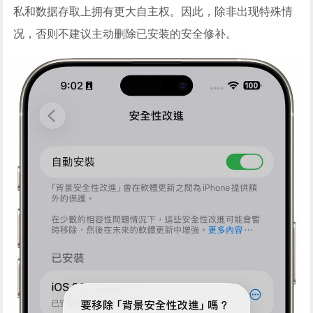
私和数据存取上拥有更大自主权。因此，除非出现特殊情
况，否则不建议主动删除已安装的安全修补。