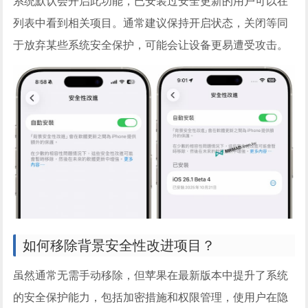
系统默认会开启此功能，已安装过安全更新的用户可以在
列表中看到相关项目。通常建议保持开启状态，关闭等同
于放弃某些系统安全保护，可能会让设备更易遭受攻击。
如何移除背景安全性改进项目？
虽然通常无需手动移除，但苹果在最新版本中提升了系统
的安全保护能力，包括加密措施和权限管理，使用户在隐