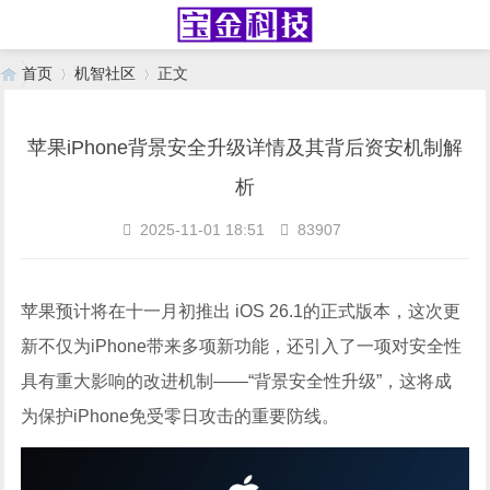
首页
机智社区
正文
苹果iPhone背景安全升级详情及其背后资安机制解
›
›
析
2025-11-01 18:51
83907
苹果预计将在十一月初推出 iOS 26.1的正式版本，这次更
新不仅为iPhone带来多项新功能，还引入了一项对安全性
具有重大影响的改进机制——“背景安全性升级”，这将成
为保护iPhone免受零日攻击的重要防线。