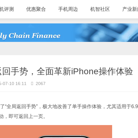
机评测
优惠聚合
手机周边
机智社区
产业新
返回手势，全面革新iPhone操作体验
-07-10 16:11
2067
e带来了“全局返回手势”，极大地改善了单手操作体验，尤其适用于6.
动，即可返回上一页。