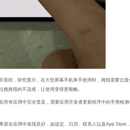
学原则，研究显示，在大型屏幕手机单手使用时，拇指需要过度
拉拽拇指的不适感，让使用变得更顺畅。
还未在所有应用中完全普及，需要应用开发者更新程序中的手势检测
果原生应用中表现良好，如设定、日历、联系人以及App Store