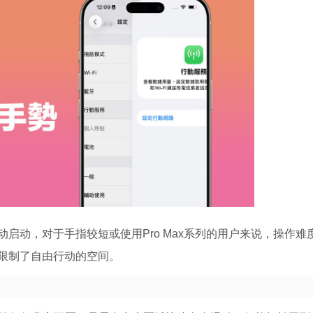
启动，对于手指较短或使用Pro Max系列的用户来说，操作难
限制了自由行动的空间。