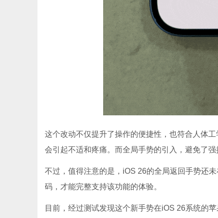
这个改动不仅提升了操作的便捷性，也符合人体工
会引起不适和疼痛。而全局手势的引入，避免了强
不过，值得注意的是，iOS 26的全局返回手势
码，才能完整支持该功能的体验。
目前，经过测试发现这个新手势在iOS 26系统的苹