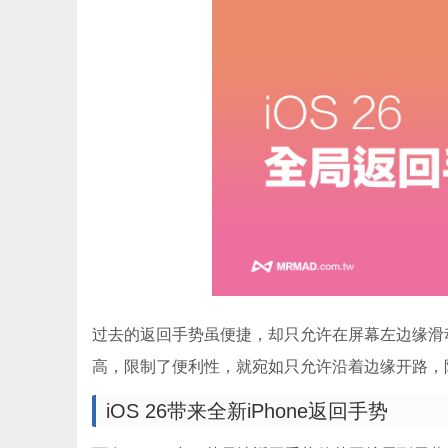
过去的返回手势虽便捷，却只允许在屏幕左边缘滑动
高，限制了便利性，就宛如只允许沿着边缘开路，
iOS 26带来全新iPhone返回手势