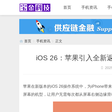
首页
手机资讯
手
首页
手机资讯
正文
iOS 26：苹果引入全新
›
›
2025
苹果在新版本的iOS 26操作系统中，为iPhon
屏幕的机型，让用户无需每次都从屏幕右侧边缘滑