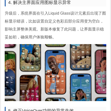
4. 解决主界面应用图标显示异常
升级后，系统界面在引入Liquid Glass设计元素后出现了图
标显示错误，比如设置自定义色彩后部分应用变为空白，
影响主屏整体美观。新版本修复了此问题，让界面显示稳
妥如初，确保用户体验顺畅。
5. 修正VoiceOver功能的异常失效