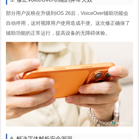
部分用户反映在升级到iOS 26后，VoiceOver辅助功能会
自动停用，这对视障用户使用造成不便。这次修正确保了
辅助功能的正常运行，提高设备的无障碍体验。
6. 解决字体解析安全漏洞