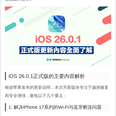
iOS 26.0.1正式版的主要内容解析
根据苹果发布的更新说明，本次升新版块专注于漏洞修复
和安全增强，聚焦以下几个重点：
1. 解决iPhone 17系列的Wi-Fi与蓝牙断连问题