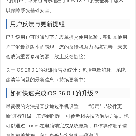
7的用户，苹果也同步推出了iOS 18.7.1的安全补丁版本，
以保障系统基础安全。
用户反馈与更新提醒
已升级用户可以通过下方表单提交使用体验，帮助其他用
户了解最新版本的表现。您的反馈将助力系统完善，未来
会成为重要参考资源（线上反馈链接）。
关于iOS 26.0.1的疑难报告及统计：包括电量消耗、系统
崩溃等问题的最新信息（持续更新中）。
如何快速完成iOS 26.0.1的升级？
最简便的方法是直接通过手机设置——“通用”→“软件更
新”进行升级。若遇到问题，可参考相关技巧解决方案。也
可以通过iTunes在电脑端完成系统更新，具体操作细节请
查阅相关教程，包括备份与恢复的步骤说明。