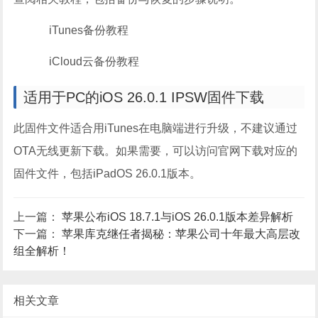
iTunes备份教程
iCloud云备份教程
适用于PC的iOS 26.0.1 IPSW固件下载
此固件文件适合用iTunes在电脑端进行升级，不建议通过
OTA无线更新下载。如果需要，可以访问官网下载对应的
固件文件，包括iPadOS 26.0.1版本。
上一篇：
苹果公布iOS 18.7.1与iOS 26.0.1版本差异解析
下一篇：
苹果库克继任者揭秘：苹果公司十年最大高层改
组全解析！
相关文章