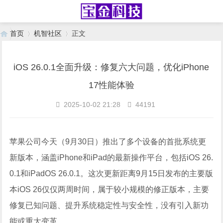
首页
机智社区
正文
iOS 26.0.1全面升级：修复六大问题，优化iPhone
›
›
17性能体验
2025-10-02 21:28
44191
苹果公司今天（9月30日）推出了多个设备的首批系统更
新版本，涵盖iPhone和iPad的最新操作平台，包括iOS 26.
0.1和iPadOS 26.0.1。这次更新距离9月15日发布的主要版
本iOS 26仅仅两周时间，属于较小规模的修正版本，主要
修复已知问题、提升系统稳定性与安全性，没有引入新功
能或重大变革。