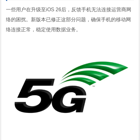
一些用户在升级至iOS 26后，反馈手机无法连接运营商网
络的困扰。新版本已修正这部分问题，确保手机的移动网
络连接正常，稳定使用数据业务。