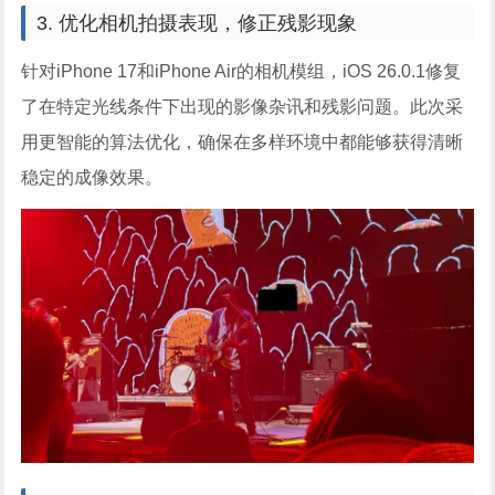
3. 优化相机拍摄表现，修正残影现象
针对iPhone 17和iPhone Air的相机模组，iOS 26.0.1修复
了在特定光线条件下出现的影像杂讯和残影问题。此次采
用更智能的算法优化，确保在多样环境中都能够获得清晰
稳定的成像效果。