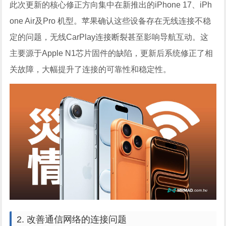
此次更新的核心修正方向集中在新推出的iPhone 17、iPh
one Air及Pro 机型。苹果确认这些设备存在无线连接不稳
定的问题，无线CarPlay连接断裂甚至影响导航互动。这
主要源于Apple N1芯片固件的缺陷，更新后系统修正了相
关故障，大幅提升了连接的可靠性和稳定性。
2. 改善通信网络的连接问题