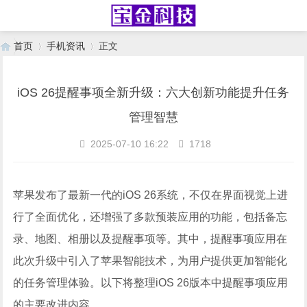
首页
手机资讯
正文
iOS 26提醒事项全新升级：六大创新功能提升任务
›
›
管理智慧
2025-07-10 16:22
1718
苹果发布了最新一代的iOS 26系统，不仅在界面视觉上进
行了全面优化，还增强了多款预装应用的功能，包括备忘
录、地图、相册以及提醒事项等。其中，提醒事项应用在
此次升级中引入了苹果智能技术，为用户提供更加智能化
的任务管理体验。以下将整理iOS 26版本中提醒事项应用
的主要改进内容。