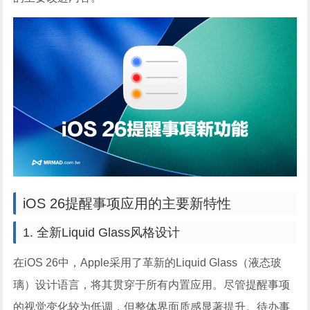
iOS 26提醒事项应用的主要新特性
1. 全新Liquid Glass风格设计
在iOS 26中，Apple采用了革新的Liquid Glass（液态玻
璃）设计语言，将其贯穿于所有内置应用。尽管提醒事项
的视觉变化较为低调，但整体界面质感显著提升。待办事