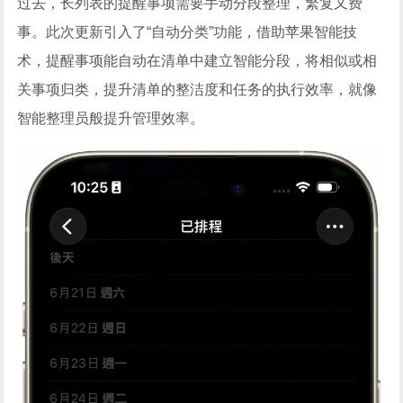
过去，长列表的提醒事项需要手动分段整理，繁复又费
事。此次更新引入了“自动分类”功能，借助苹果智能技
术，提醒事项能自动在清单中建立智能分段，将相似或相
关事项归类，提升清单的整洁度和任务的执行效率，就像
智能整理员般提升管理效率。