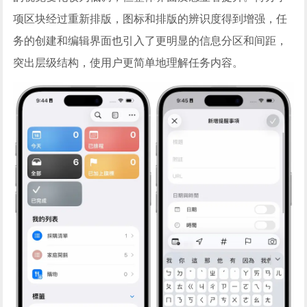
项区块经过重新排版，图标和排版的辨识度得到增强，任
务的创建和编辑界面也引入了更明显的信息分区和间距，
突出层级结构，使用户更简单地理解任务内容。