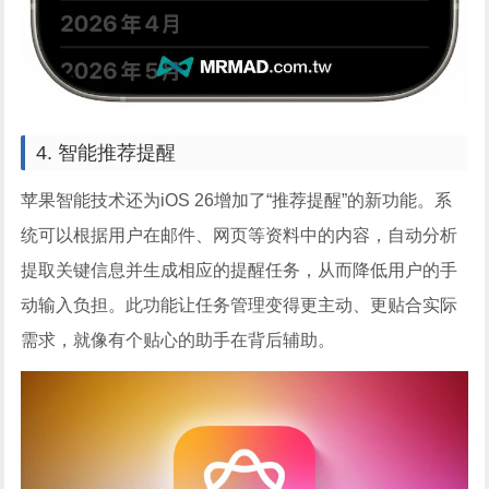
4. 智能推荐提醒
苹果智能技术还为iOS 26增加了“推荐提醒”的新功能。系
统可以根据用户在邮件、网页等资料中的内容，自动分析
提取关键信息并生成相应的提醒任务，从而降低用户的手
动输入负担。此功能让任务管理变得更主动、更贴合实际
需求，就像有个贴心的助手在背后辅助。