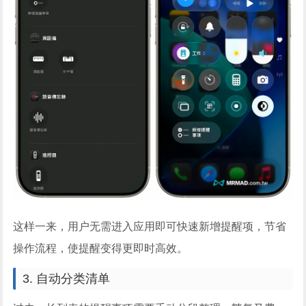
这样一来，用户无需进入应用即可快速新增提醒项，节省
操作流程，使提醒变得更即时高效。
3. 自动分类清单