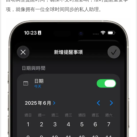
项，就像拥有一位全球时间同步的私人助理。