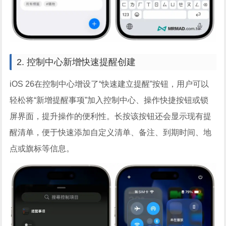
2. 控制中心新增快速提醒创建
iOS 26在控制中心增设了“快速建立提醒”按钮，用户可以
轻松将“新增提醒事项”加入控制中心、操作快捷按钮或锁
屏界面，提升操作的便利性。长按该按钮还会显示现有提
醒清单，便于快速添加自定义清单、备注、到期时间、地
点或旗标等信息。