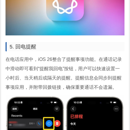
5. 回电提醒
在电话应用中，iOS 26整合了提醒事项功能。在通话记录
中滑动即可看到“提醒我回电”按钮，用户可以快速设置一
小时后、当天稍后或隔天的提醒。提醒信息会同步到提醒
事项应用，并附带回拨链接，确保重要通话不会遗漏。