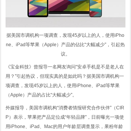
据美国市调机构一项调查，发现45岁以上的人，使用iPho
ne、iPad等苹果（Apple）产品的佔比“大幅减少”，引起热
议。
《宝金科技》曾报导一名网友询问“安卓手机是不是老人在
用？”引起热议，但现实真的是如此吗？据美国市调机构一
项调查，发现45岁以上的人，使用iPhone、iPad等苹果
（Apple）产品的占比“大幅减少”。
外媒报导，美国市调机构“消费者情报研究合作伙伴”（CIR
P）表示，苹果把产品定位成“年轻品牌”，日前曝光一项使
用iPhone、iPad、Mac的用户年龄层调查显示，果粉年龄