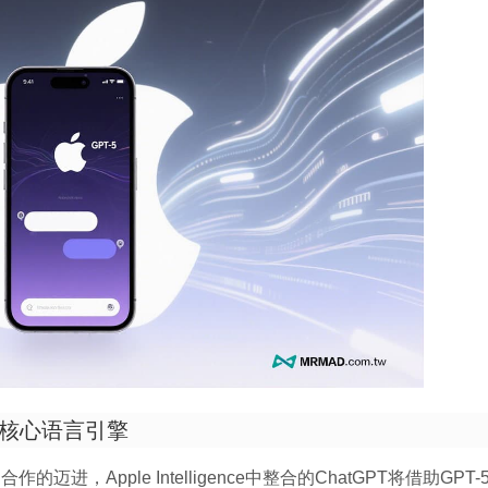
ence的核心语言引擎
的迈进，Apple Intelligence中整合的ChatGPT将借助GPT-