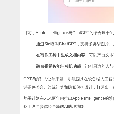
目前，Apple Intelligence与ChatGPT的
通过Siri呼叫ChatGPT
，支持多类型图片、
在写作工具中生成文档内容
，可以产出文本
融合视觉智能与相机功能
，识别周边的人与
GPT-5的引入让苹果进一步巩固其在设备端人工
过硬件整合、边缘计算和隐私保护设计，打造出一
苹果计划在未来两年内推出Apple Intelligenc
备用户同步体验全新的AI助理功能。