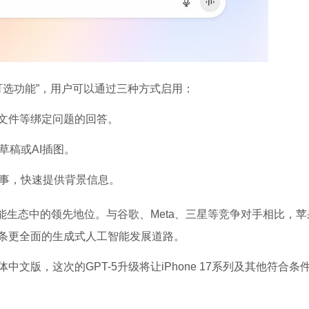
结合属于“可选功能”，用户可以通过三种方式启用：
文件等绑定问题的回答。
草稿或AI插图。
事，快速提供背景信息。
智能生态中的领先地位。与谷歌、Meta、三星等竞争对手相比，苹
条更全面的生成式人工智能发展道路。
e的繁体中文版，这次的GPT-5升级将让iPhone 17系列及其他符合条