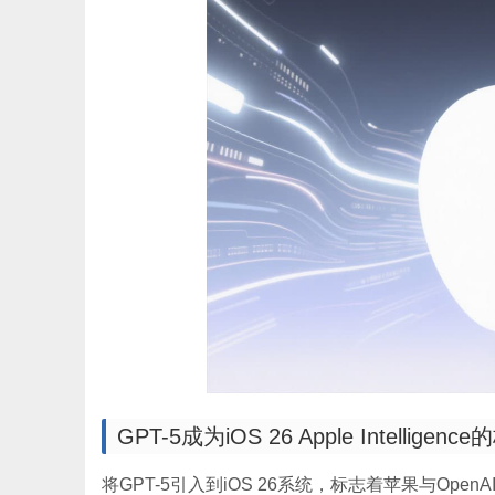
GPT-5成为iOS 26 Apple Intellig
将GPT-5引入到iOS 26系统，标志着苹果与OpenAI合作