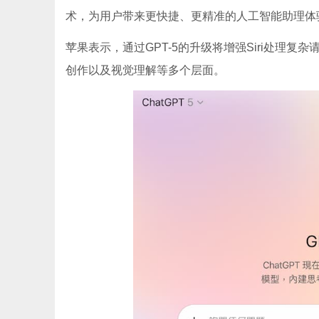
术，为用户带来更快捷、更精准的人工智能助理体
苹果表示，通过GPT-5的升级将增强Siri处理
创作以及视觉理解等多个层面。