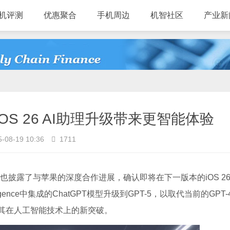
机评测
优惠聚合
手机周边
机智社区
产业新
OS 26 AI助理升级带来更智能体验
-08-19 10:36
1711
时，也披露了与苹果的深度合作进展，确认即将在下一版本的iOS 26
ntelligence中集成的ChatGPT模型升级到GPT-5，以取代当前的GPT-
示其在人工智能技术上的新突破。