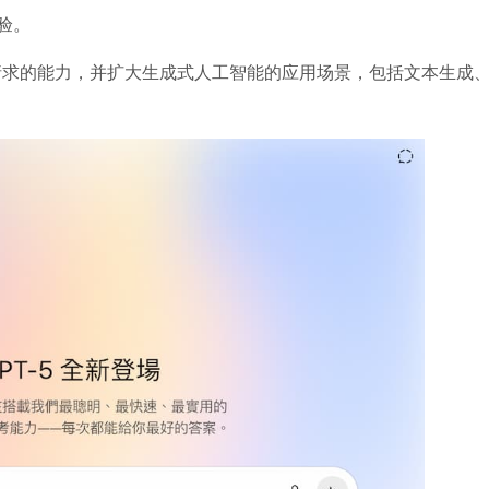
验。
复杂请求的能力，并扩大生成式人工智能的应用场景，包括文本生成