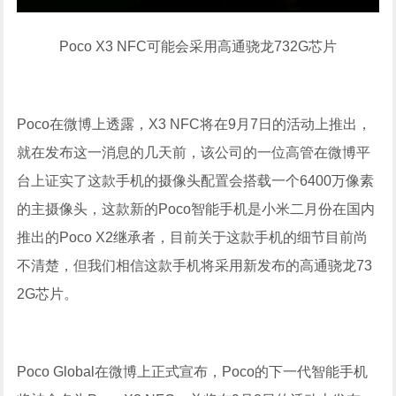
Poco X3 NFC可能会采用高通骁龙732G芯片
Poco在微博上透露，X3 NFC将在9月7日的活动上推出，
就在发布这一消息的几天前，该公司的一位高管在微博平
台上证实了这款手机的摄像头配置会搭载一个6400万像素
的主摄像头，这款新的Poco智能手机是小米二月份在国内
推出的Poco X2继承者，目前关于这款手机的细节目前尚
不清楚，但我们相信这款手机将采用新发布的高通骁龙73
2G芯片。
Poco Global在微博上正式宣布，Poco的下一代智能手机