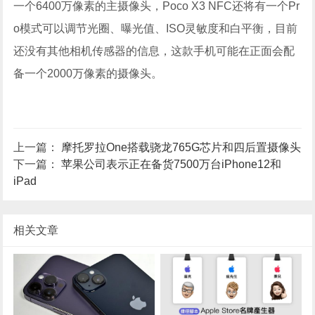
一个6400万像素的主摄像头，Poco X3 NFC还将有一个Pr
o模式可以调节光圈、曝光值、ISO灵敏度和白平衡，目前
还没有其他相机传感器的信息，这款手机可能在正面会配
备一个2000万像素的摄像头。
上一篇：
摩托罗拉One搭载骁龙765G芯片和四后置摄像头
下一篇：
苹果公司表示正在备货7500万台iPhone12和
iPad
相关文章