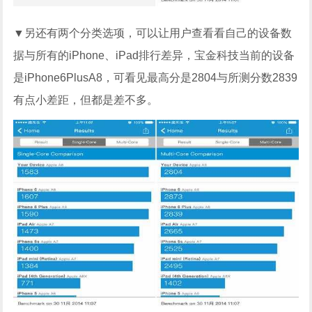
▼另还有两个分类选项，可以让用户查看看自己的设备数
据与所有的iPhone、iPad排行差异，宝金科技当前的设备
是iPhone6PlusA8，可看见最高分是2804与所测分数2839
有点小差距，但都是差不多。