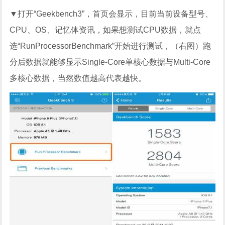
▼打开“Geekbench3”，首页会显示，目前当前设备型号、
CPU、OS、记忆体资讯，如果想测试CPU数据，就点
选“RunProcessorBenchmark”开始进行测试，（右图）跑
分后数据就能够显示Single-Core单核心数据与Multi-Core
多核心数据，当然数值越高代表越快。