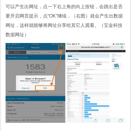
可以产生出网址，点一下右上角的向上按钮，会跳出是否
要开启网页提示，点“OK”继续，（右图）就会产生出数据
网址，这样就能够将网址分享给其它人观看。（宝金科技
数据网址）