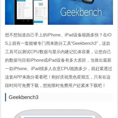
想不想知道自己手上的iPhone、iPad设备能跑多快？在iO
S上就有一套能够专门用来跑分工具“Geekbench3”，这款
工具可以测试CPU数据与显示内建记忆体容量，让您自己
的数据与目前iPhone或iPad设备有多大差距，当推出最新
一款iPhone、iPad很多人在意CPU能跑多少，就赶紧透过
这套APP来跑分看看吧！刚好庆祝黑色星期五，只有在这
段时间可免费下载，想抢限时免费用户赶紧来下载吧！
Geekbench3