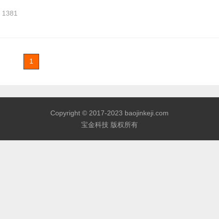
1381
1
Copyright © 2017-2023 baojinkeji.com
宝金科技 版权所有