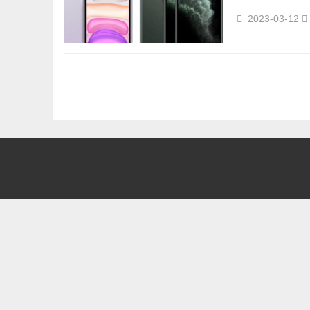
2023-03-12