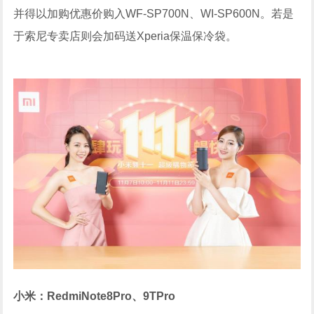
并得以加购优惠价购入WF-SP700N、WI-SP600N。若是
于索尼专卖店则会加码送Xperia保温保冷袋。
小米：RedmiNote8Pro、9TPro