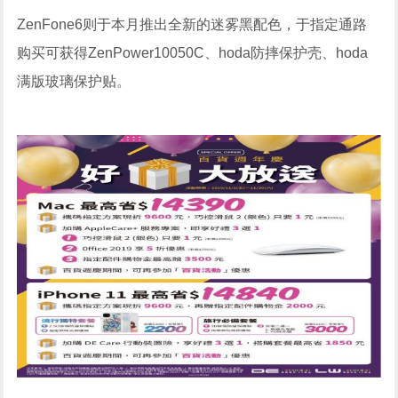
ZenFone6则于本月推出全新的迷雾黑配色，于指定通路
购买可获得ZenPower10050C、hoda防摔保护壳、hoda
满版玻璃保护贴。