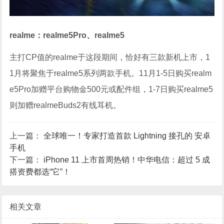
realme：realme5Pro、realme5
主打CP值的realme于这段期间，恰好有三款新机上市，1
1月将聚焦于realme5系列两款手机。11月1-5日购买realm
e5Pro加赠平台购物金500元或配件组，1-7日购买realme5
则加赠realmeBuds2有线耳机。
上一篇：
全球唯一！专家打造首款 Lightning 接孔的 安卓
手机
下一篇：
iPhone 11 上市首周热销！中华电信：超过 5 成
搭资费都选“它”！
相关文章