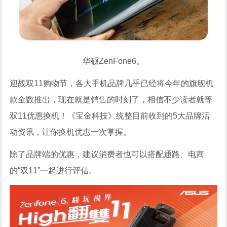
华硕ZenFone6。
迎战双11购物节，各大手机品牌几乎已经将今年的旗舰机
款全数推出，现在就是销售的时刻了，相信不少读者就等
双11优惠换机！《宝金科技》统整目前收到的5大品牌活
动资讯，让你换机优惠一次掌握。
除了品牌端的优惠，建议消费者也可以搭配通路、电商
的“双11”一起进行评估。