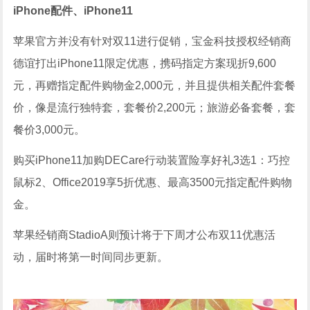
iPhone配件、iPhone11
苹果官方并没有针对双11进行促销，宝金科技授权经销商
德谊打出iPhone11限定优惠，携码指定方案现折9,600
元，再赠指定配件购物金2,000元，并且提供相关配件套餐
价，像是流行独特套，套餐价2,200元；旅游必备套餐，套
餐价3,000元。
购买iPhone11加购DECare行动装置险享好礼3选1：巧控
鼠标2、Office2019享5折优惠、最高3500元指定配件购物
金。
苹果经销商StadioA则预计将于下周才公布双11优惠活
动，届时将第一时间同步更新。