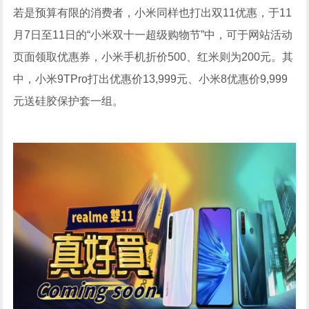
若是预算有限的消费者，小米同样也打出双11优惠，于11
月7日至11日的“小米双十一超级购物节”中，可于网站活动
页面领取优惠券，小米手机折价500、红米则为200元。其
中，小米9TPro打出优惠价13,999元、小米8优惠价9,999
元送硅胶保护套一组。