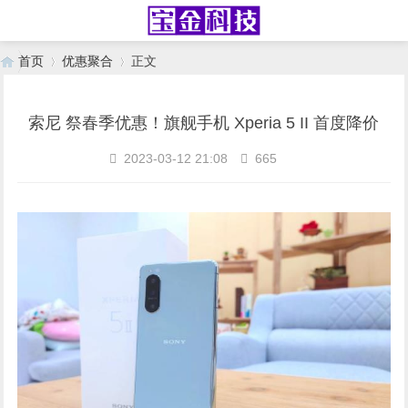
首页
优惠聚合
正文
索尼 祭春季优惠！旗舰手机 Xperia 5 II 首度降价
›
›
2023-03-12 21:08
665