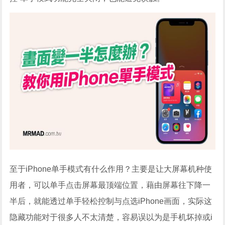
至于iPhone单手模式有什么作用？主要是让大屏幕机种使
用者，可以单手点击屏幕最顶端位置，藉由屏幕往下降一
半后，就能透过单手轻松控制与点选iPhone画面，实际这
隐藏功能对于很多人不太清楚，容易误以为是手机坏掉或i