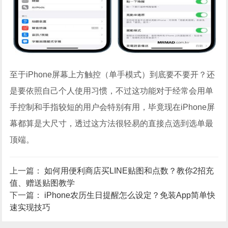
至于iPhone屏幕上方触控（单手模式）到底要不要开？还
是要依照自己个人使用习惯，不过这功能对于经常会用单
手控制和手指较短的用户会特别有用，毕竟现在iPhone屏
幕都算是大尺寸，透过这方法很轻易的直接点选到选单最
顶端。
上一篇：
如何用便利商店买LINE贴图和点数？教你2招充
值、赠送贴图教学
下一篇：
iPhone农历生日提醒怎么设定？免装App简单快
速实现技巧