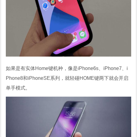
如果是有实体Home键机种，像是iPhone6s、iPhone7、i
Phone8和iPhoneSE系列，就轻碰HOME键两下就会开启
单手模式。