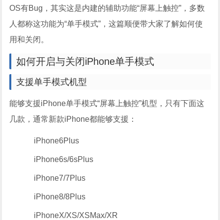
OS有Bug，其实这是内建的辅助功能“屏幕上触控”，多数
人都称这功能为“单手模式”，这篇顺便带大家了解如何使
用和关闭。
如何开启与关闭iPhone单手模式
支援单手模式机型
能够支援iPhone单手模式“屏幕上触控”机型，只有下面这
几款，通常新款iPhone都能够支援：
iPhone6Plus
iPhone6s/6sPlus
iPhone7/7Plus
iPhone8/8Plus
iPhoneX/XS/XSMax/XR