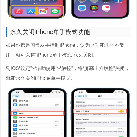
永久关闭iPhone单手模式功能
如果你都是习惯双手控制iPhone，认为这功能几乎不常
用，就可以将“iPhone单手模式”永久关闭。
到iOS“设定”>“辅助使用”>“触控”，将“屏幕上方触控”关闭，
就能永久关闭iPhone单手模式。