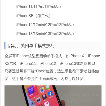
iPhone11/11Pro/11ProMax
iPhoneSE（第二代）
iPhone12/12mini/12Pro/12ProMax
iPhone13/13mini/13Pro/13ProMax
启动、关闭单手模式技巧
全屏幕iPhone机型想启动单手模式，如iPhoneX、iPhone
XS/XR、iPhone11、iPhone12、iPhone13或新款机型，
只要透过屏幕下缘“Dock”位置，透过手指往下滑动就能触
发，这手势不管是在主画面或App内都可以触发。