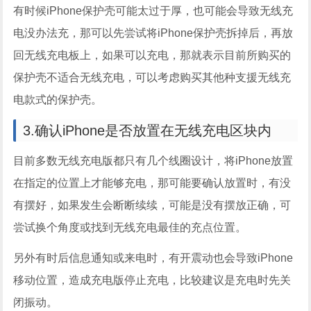
有时候iPhone保护壳可能太过于厚，也可能会导致无线充
电没办法充，那可以先尝试将iPhone保护壳拆掉后，再放
回无线充电板上，如果可以充电，那就表示目前所购买的
保护壳不适合无线充电，可以考虑购买其他种支援无线充
电款式的保护壳。
3.确认iPhone是否放置在无线充电区块内
目前多数无线充电版都只有几个线圈设计，将iPhone放置
在指定的位置上才能够充电，那可能要确认放置时，有没
有摆好，如果发生会断断续续，可能是没有摆放正确，可
尝试换个角度或找到无线充电最佳的充点位置。
另外有时后信息通知或来电时，有开震动也会导致iPhone
移动位置，造成充电版停止充电，比较建议是充电时先关
闭振动。