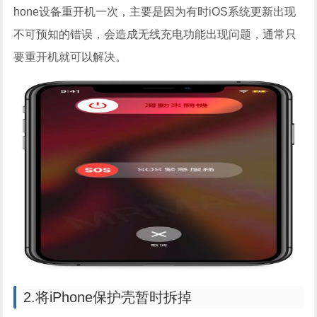
hone设备重开机一次，主要是因为有时iOS系统更新出现
不可预知的错误，会造成无线充电功能出现问题，通常只
要重开机就可以解决。
2.将iPhone保护壳暂时拆掉