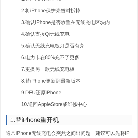
2.将iPhone保护壳暂时拆掉
3.确认iPhone是否放置在无线充电区块内
4.确认支援Qi无线充电
5.确认无线充电板灯是否有亮
6.电力卡在80%充不了更多
7.更换另一款无线充电板
8.替iPhone更新到最新版本
9.DFU还原iPhone
10.送回AppleStore或维修中心
1.替iPhone重开机
通常iPhone无线充电会突然之间出问题，建议可以先将iP