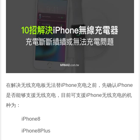
在解决无线充电板无法替iPhone充电之前，先确认iPhone
是否能够支援无线充电，目前可支援iPhone无线充电的机
种为：
iPhone8
iPhone8Plus