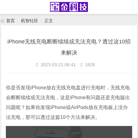
首页
机智社区
正文
iPhone无线充电断断续续或无法充电？透过这10招
›
›
来解决
2023-03-21 06:41
1828
你是否发现iPhone放在无线充电盘进行充电时，无线充电
会断断续续或无法充电，这是iPhone有问题还是充电版出
问题呢？如果你发现iPhone或AirPods放在充电板上没办
法充电，那可以透过这篇10个方法来解决。