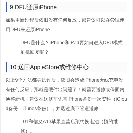
9.DFU还原iPhone
如果更新过程后依旧没有任何反应，那建议可以在尝试使
用DFU来还原iPhone
DFU是什么？iPhone和iPad要如何进入DFU模式
刷机回复呢？
10.送回AppleStore或维修中心
以上9个方法都尝试过后，依旧会造成iPhone无线充电没
有任何反应，那就是硬件出问题了！就需要送修或保固内
换整新机，建议在送修前先替iPhone备份一次资料（iClou
d备份、iTunes备份），并透过底下管道送修
101和信义A13苹果直营店预约换电池（预约维
修）。