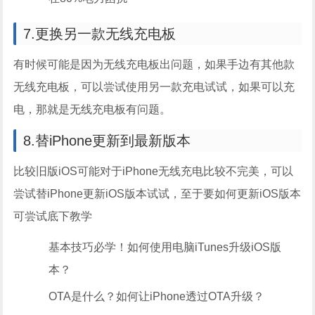
7.更换另一款无线充电板
有时候可能是因为无线充电板出问题，如果手边有其他款
无线充电板，可以尝试使用另一款充电试试，如果可以充
电，那就是无线充电板有问题。
8.替iPhone更新到最新版本
比较旧版iOS可能对于iPhone无线充电比较不完美，可以
尝试替iPhone更新iOS版本试试，至于要如何更新iOS版本
可尝试底下教学
基本技巧必学！如何使用电脑iTunes升级iOS版
本？
OTA是什么？如何让iPhone透过OTA升级？