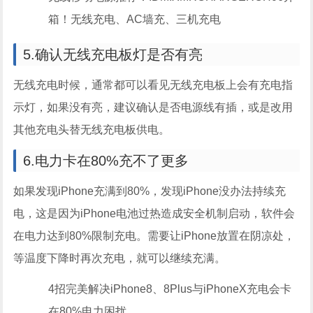
箱！无线充电、AC墙充、三机充电
5.确认无线充电板灯是否有亮
无线充电时候，通常都可以看见无线充电板上会有充电指
示灯，如果没有亮，建议确认是否电源线有插，或是改用
其他充电头替无线充电板供电。
6.电力卡在80%充不了更多
如果发现iPhone充满到80%，发现iPhone没办法持续充
电，这是因为iPhone电池过热造成安全机制启动，软件会
在电力达到80%限制充电。需要让iPhone放置在阴凉处，
等温度下降时再次充电，就可以继续充满。
4招完美解决iPhone8、8Plus与iPhoneX充电会卡
在80%电力困扰