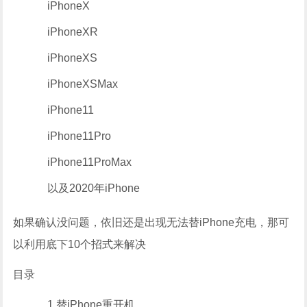
iPhoneX
iPhoneXR
iPhoneXS
iPhoneXSMax
iPhone11
iPhone11Pro
iPhone11ProMax
以及2020年iPhone
如果确认没问题，依旧还是出现无法替iPhone充电，那可
以利用底下10个招式来解决
目录
1.替iPhone重开机