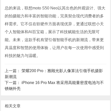
总的来说，联想moto S50 Neo以其出色的外观设计、强大
的拍摄能力和丰富的智能功能，完美契合现代消费者的多
样需求。它不仅在软硬件方面表现优异，更通过联想小天
个人智能体和AI百宝箱，展示了科技赋能生活的无限可
能。未来，这款手机有望引领智能手机的新潮流，带来更
具温度和智慧的使用体验，让用户在每一次使用中感受到
科技的魅力与温暖。
上一篇：
荣耀200 Pro：雅顾光影人像算法引领手机摄影
新潮流
下一篇：
iPhone 16 Pro Max 将采用高能量密度电池与不
锈钢外壳
相关文章