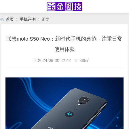
首页
手机评测
正文
联想moto S50 Neo：新时代手机的典范，注重日常
›
›
使用体验
2024-06-30 22:42
3857