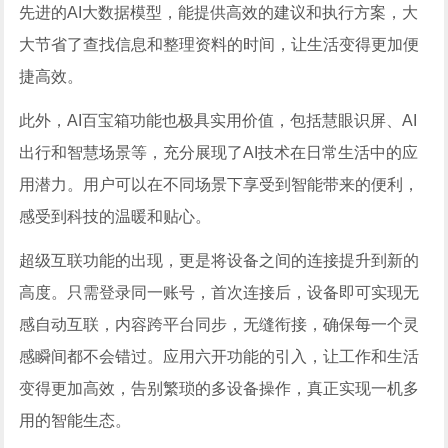
先进的AI大数据模型，能提供高效的建议和执行方案，大
大节省了查找信息和整理资料的时间，让生活变得更加便
捷高效。
此外，AI百宝箱功能也极具实用价值，包括慧眼识屏、AI
出行和智慧场景等，充分展现了AI技术在日常生活中的应
用潜力。用户可以在不同场景下享受到智能带来的便利，
感受到科技的温暖和贴心。
超级互联功能的出现，更是将设备之间的连接提升到新的
高度。只需登录同一账号，首次连接后，设备即可实现无
感自动互联，内容跨平台同步，无缝衔接，确保每一个灵
感瞬间都不会错过。应用六开功能的引入，让工作和生活
变得更加高效，告别繁琐的多设备操作，真正实现一机多
用的智能生态。