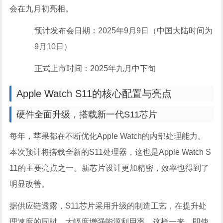
会在九月初亮相。
预计发布会日期：2025年9月9日（中国大陆时间为
9月10日）
正式上市时间：2025年九月中下旬
Apple Watch S11的核心配置与亮点
硬件全面升级，搭载新一代S11芯片
每年，苹果都在不断优化Apple Watch的内部处理能力。
本次预计将搭载全新的S11处理器，这也是Apple Watch S
11的主要亮点之一。新芯片设计更加精密，效率也得到了
明显改善。
据供应链透露，S11芯片采用升级的制造工艺，在提升处
理速度的同时，大幅度增强能源利用率。这样一来，即使