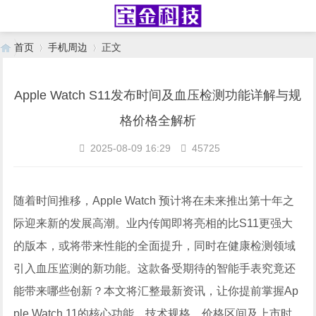
首页
手机周边
正文
Apple Watch S11发布时间及血压检测功能详解与规
›
›
格价格全解析
2025-08-09 16:29
45725
随着时间推移，Apple Watch 预计将在未来推出第十年之
际迎来新的发展高潮。业内传闻即将亮相的比S11更强大
的版本，或将带来性能的全面提升，同时在健康检测领域
引入血压监测的新功能。这款备受期待的智能手表究竟还
能带来哪些创新？本文将汇整最新资讯，让你提前掌握Ap
ple Watch 11的核心功能、技术规格、价格区间及上市时