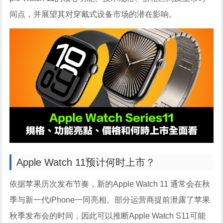
间点，并展望其对穿戴式设备市场的潜在影响。
Apple Watch 11预计何时上市？
依据苹果历次发布节奏，新的Apple Watch 11 通常会在秋
季与新一代iPhone一同亮相。部分运营商提前泄露了苹果
秋季发布会的时间，因此可以推断Apple Watch S11可能