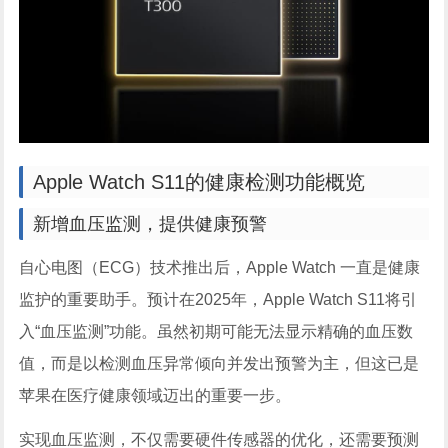
Apple Watch S11的健康检测功能概览
新增血压监测，提供健康预警
自心电图（ECG）技术推出后，Apple Watch 一直是健康
监护的重要助手。预计在2025年，Apple Watch S11将引
入“血压监测”功能。虽然初期可能无法显示精确的血压数
值，而是以检测血压异常倾向并发出预警为主，但这已是
苹果在医疗健康领域迈出的重要一步。
实现血压监测，不仅需要硬件传感器的优化，还需要预测