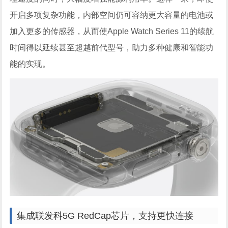
开启多项复杂功能，内部空间仍可容纳更大容量的电池或
加入更多的传感器，从而使Apple Watch Series 11的续航
时间得以延续甚至超越前代型号，助力多种健康和智能功
能的实现。
集成联发科5G RedCap芯片，支持更快连接