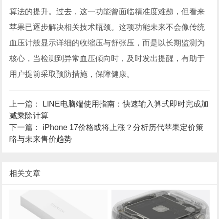
算法的提升。过去，这一功能曾面临精准度难题，但看来
苹果已逐步解决相关技术瓶颈。这项功能未来不会像传统
血压计般显示详细的收缩压与舒张压，而是以长期监测为
核心，当检测到异常血压倾向时，及时发出提醒，有助于
用户提前采取预防措施，保障健康。
上一篇：
LINE电脑端使用指南：快速输入算式即时完成加
减乘除计算
下一篇：
iPhone 17价格或将上涨？分析历代苹果定价策
略与未来售价趋势
相关文章