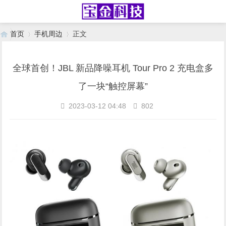
首页
手机周边
正文
全球首创！JBL 新品降噪耳机 Tour Pro 2 充电盒多
›
›
了一块“触控屏幕”
2023-03-12 04:48
802