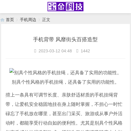
首页
手机周边
正文
手机背带 风靡街头百搭造型
›
›
2023-03-12 04:48
1442
别具个性风格的手机挂绳，还具备了实用的功能性。
揹上一条具有可调节长度、亲肤舒适材质的手机挂绳背
带，让爱机安全稳固地挂在身上随时掌握，不担心一时忙
碌忘了手机放在哪里，甚至出门采买、旅游或从事户外活
动时，都能享受行动自如的便利性。尤其是别具个性风格