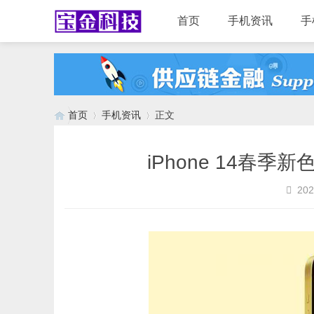
首页
手机资讯
手
首页
手机资讯
正文
iPhone 14春
›
›
202