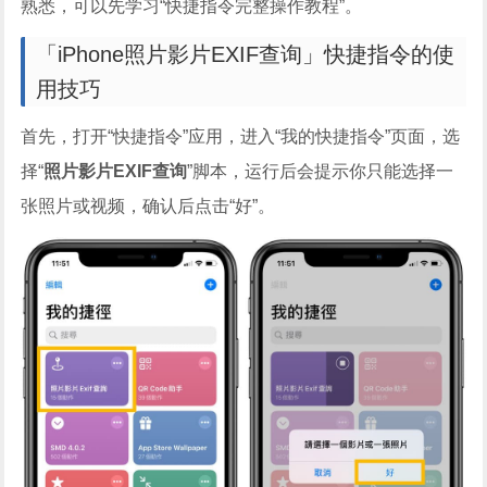
熟悉，可以先学习“快捷指令完整操作教程”。
「iPhone照片影片EXIF查询」快捷指令的使
用技巧
首先，打开“快捷指令”应用，进入“我的快捷指令”页面，选
择“
照片影片EXIF查询
”脚本，运行后会提示你只能选择一
张照片或视频，确认后点击“好”。