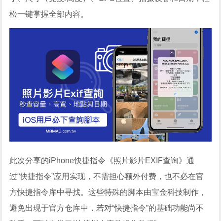
松一键掌握全部内容。
此次分享的iPhone快捷指令《照片影片EXIF查询》通
过“快捷指令”应用实现，不需担心额外付费，也不必在官
方快捷指令库中寻找。这些特殊的脚本由宝金科技制作，
避免出现于官方仓库中，若对“快捷指令”的基础功能尚不