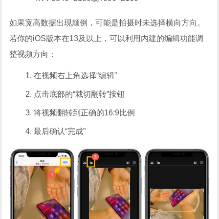
如果宽高数据出现颠倒，可能是拍摄时未选择横向方向。
若你的iOS版本在13及以上，可以利用内建的编辑功能调
整视频方向：
在视频右上角选择“编辑”
点击底部的“裁切翻转”按钮
将视频翻转到正确的16:9比例
最后确认“完成”