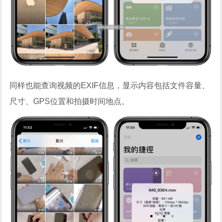
同样也能查询视频的EXIF信息，显示内容包括文件容量、
尺寸、GPS位置和拍摄时间地点。