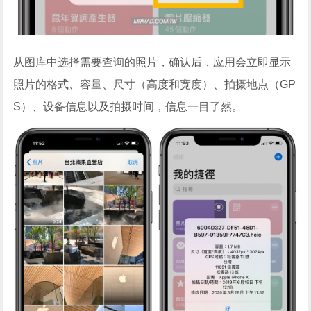
从图库中选择需要查询的照片，确认后，应用会立即显示
照片的格式、容量、尺寸（高度和宽度）、拍摄地点（GP
S）、设备信息以及拍摄时间，信息一目了然。