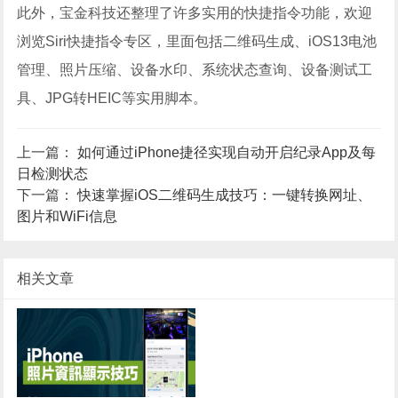
此外，宝金科技还整理了许多实用的快捷指令功能，欢迎
浏览Siri快捷指令专区，里面包括二维码生成、iOS13电池
管理、照片压缩、设备水印、系统状态查询、设备测试工
具、JPG转HEIC等实用脚本。
上一篇：
如何通过iPhone捷径实现自动开启纪录App及每
日检测状态
下一篇：
快速掌握iOS二维码生成技巧：一键转换网址、
图片和WiFi信息
相关文章