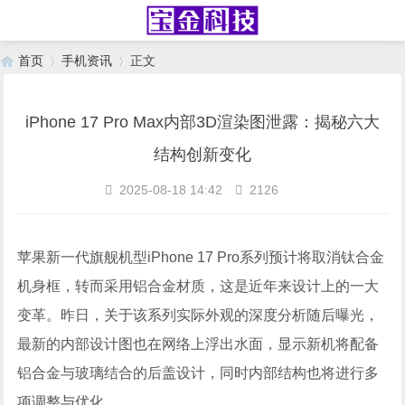
首页
手机资讯
正文
iPhone 17 Pro Max内部3D渲染图泄露：揭秘六大
›
›
结构创新变化
2025-08-18 14:42
2126
苹果新一代旗舰机型iPhone 17 Pro系列预计将取消钛合金
机身框，转而采用铝合金材质，这是近年来设计上的一大
变革。昨日，关于该系列实际外观的深度分析随后曝光，
最新的内部设计图也在网络上浮出水面，显示新机将配备
铝合金与玻璃结合的后盖设计，同时内部结构也将进行多
项调整与优化。