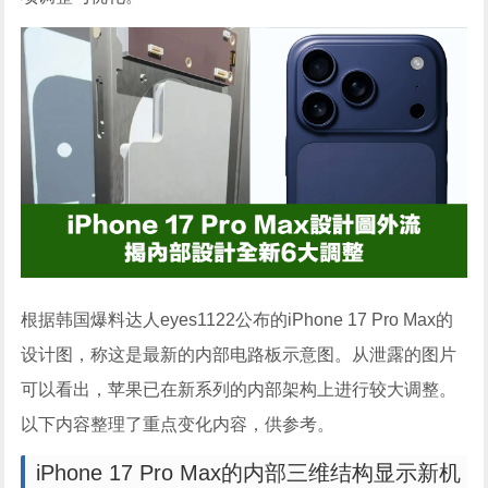
根据韩国爆料达人eyes1122公布的iPhone 17 Pro Max的
设计图，称这是最新的内部电路板示意图。从泄露的图片
可以看出，苹果已在新系列的内部架构上进行较大调整。
以下内容整理了重点变化内容，供参考。
iPhone 17 Pro Max的内部三维结构显示新机