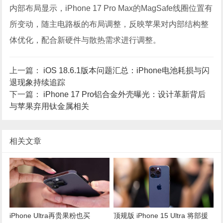
内部布局显示，iPhone 17 Pro Max的MagSafe线圈位置有
所变动，随主电路板的布局调整，反映苹果对内部结构整
体优化，配合新硬件与散热需求进行调整。
上一篇：
iOS 18.6.1版本问题汇总：iPhone电池耗损与闪
退现象持续追踪
下一篇：
iPhone 17 Pro铝合金外壳曝光：设计革新背后
与苹果弃用钛金属相关
相关文章
iPhone Ultra再贵果粉也买
顶规版 iPhone 15 Ultra 将部援