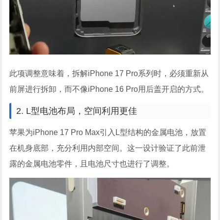
此项调整意味着，拆解iPhone 17 Pro系列时，必须重新从
前屏进行拆卸，而不像iPhone 16 Pro用后盖开启的方式。
2. L型电池布局，空间利用更佳
苹果为iPhone 17 Pro Max引入L型结构的金属电池，放置
在机身底部，充分利用内部空间。这一设计验证了此前泄
露的金属电池零件，且电池尺寸也进行了调整。