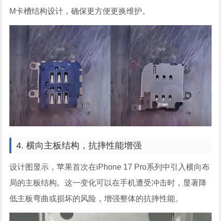
M卡槽结构设计，确保更方便更换维护。
4. 横向主板结构，抗摔性能增强
设计图显示，苹果首次在iPhone 17 Pro系列中引入横向布
局的主板结构。这一变化可以在手机遭受冲击时，显著降
低主板弯曲或损坏的风险，增强整体的抗摔性能。