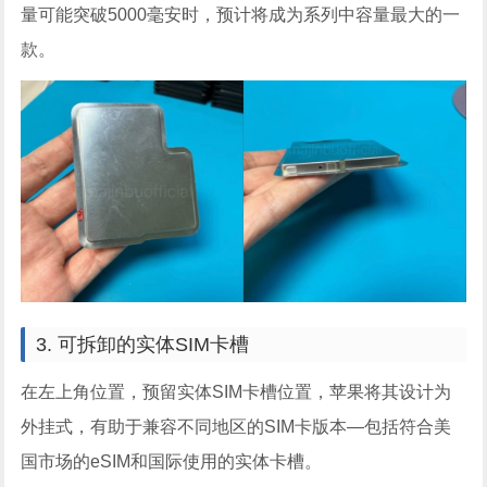
量可能突破5000毫安时，预计将成为系列中容量最大的一
款。
3. 可拆卸的实体SIM卡槽
在左上角位置，预留实体SIM卡槽位置，苹果将其设计为
外挂式，有助于兼容不同地区的SIM卡版本—包括符合美
国市场的eSIM和国际使用的实体卡槽。