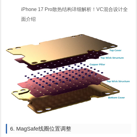
iPhone 17 Pro散热结构详细解析！VC混合设计全
面介绍
6. MagSafe线圈位置调整