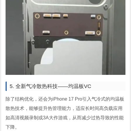
5. 全新气冷散热科技——均温板VC
除了结构优化，还会为iPhone 17 Pro引入气冷式的均温板
散热技术，能够提升热管理能力，适应长时间高负载应用
如高清视频录制或3A大作游戏，从而减少过热导致的性能
下降。