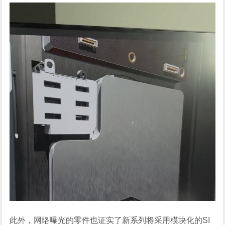
此外，网络曝光的零件也证实了新系列将采用模块化的SI