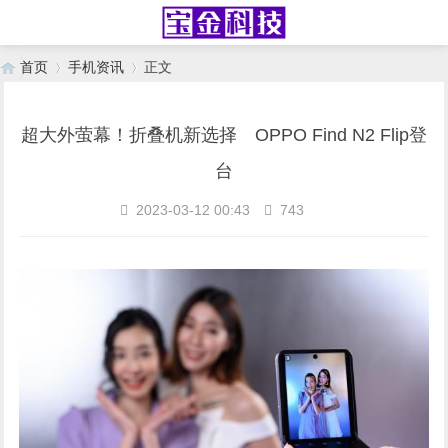
首页
手机资讯
正文
超大外萤幕！折叠机新选择 OPPO Find N2 Flip登
›
›
台
2023-03-12 00:43
743