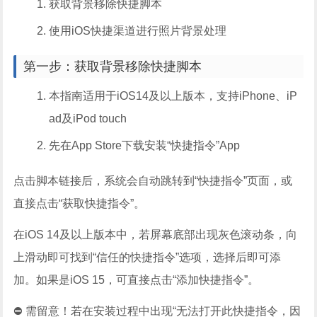
获取背景移除快捷脚本
使用iOS快捷渠道进行照片背景处理
第一步：获取背景移除快捷脚本
本指南适用于iOS14及以上版本，支持iPhone、iP
ad及iPod touch
先在App Store下载安装“快捷指令”App
点击脚本链接后，系统会自动跳转到“快捷指令”页面，或
直接点击“获取快捷指令”。
在iOS 14及以上版本中，若屏幕底部出现灰色滚动条，向
上滑动即可找到“信任的快捷指令”选项，选择后即可添
加。如果是iOS 15，可直接点击“添加快捷指令”。
⛔️ 需留意！若在安装过程中出现“无法打开此快捷指令，因