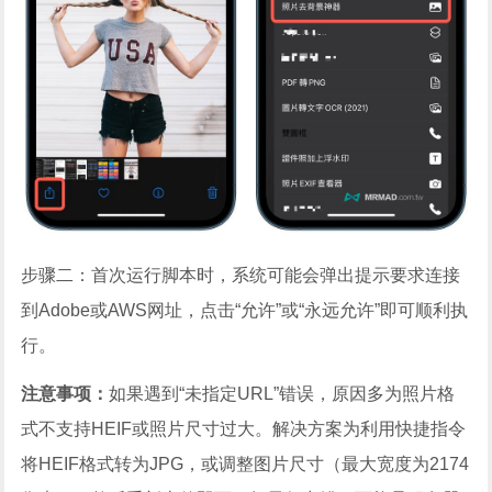
步骤二：首次运行脚本时，系统可能会弹出提示要求连接
到Adobe或AWS网址，点击“允许”或“永远允许”即可顺利执
行。
注意事项：
如果遇到“未指定URL”错误，原因多为照片格
式不支持HEIF或照片尺寸过大。解决方案为利用快捷指令
将HEIF格式转为JPG，或调整图片尺寸（最大宽度为2174