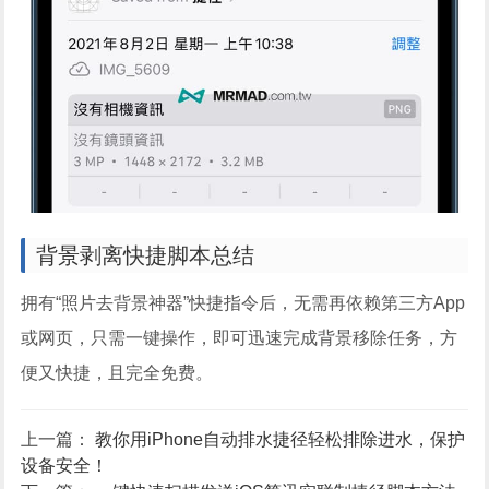
背景剥离快捷脚本总结
拥有“照片去背景神器”快捷指令后，无需再依赖第三方App
或网页，只需一键操作，即可迅速完成背景移除任务，方
便又快捷，且完全免费。
上一篇：
教你用iPhone自动排水捷径轻松排除进水，保护
设备安全！