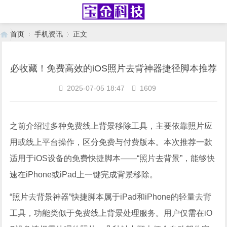
首页
手机资讯
正文
必收藏！免费高效的iOS照片去背神器捷径脚本推荐
›
›
2025-07-05 18:47
1609
之前介绍过多种免费线上背景移除工具，主要依靠照片应
用或线上平台操作，区分免费与付费版本。本次推荐一款
适用于iOS设备的免费快捷脚本——“照片去背景”，能够快
速在iPhone或iPad上一键完成背景移除。
“照片去背景神器”快捷脚本属于iPad和iPhone的轻量去背
工具，功能类似于免费线上背景处理服务。用户仅需在iO