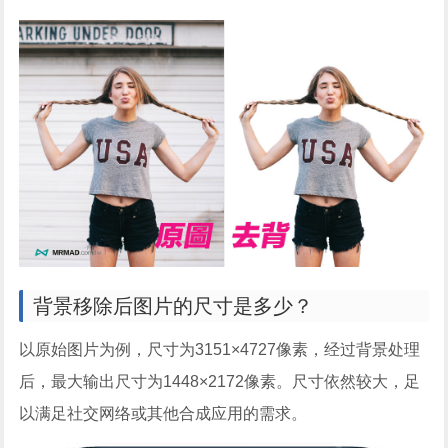
背景移除后图片的尺寸是多少？
以原始图片为例，尺寸为3151×4727像素，经过背景处理
后，最大输出尺寸为1448×2172像素。尺寸依然较大，足
以满足社交网络或其他合成应用的需求。