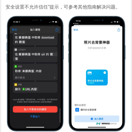
安全设置不允许信任”提示，可参考其他指南解决问题。