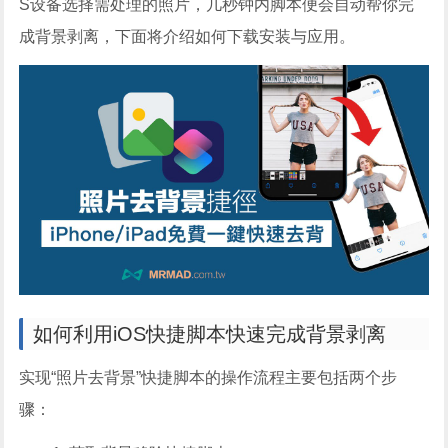
S设备选择需处理的照片，几秒钟内脚本便会自动帮你完
成背景剥离，下面将介绍如何下载安装与应用。
如何利用iOS快捷脚本快速完成背景剥离
实现“照片去背景”快捷脚本的操作流程主要包括两个步
骤：