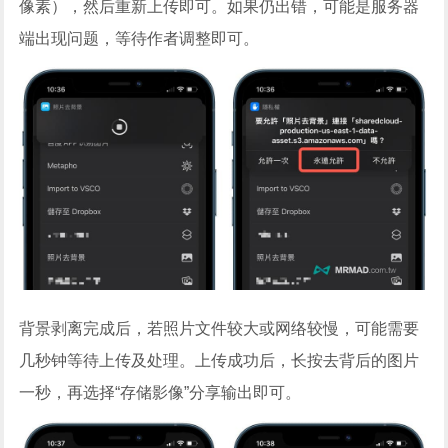
像素），然后重新上传即可。如果仍出错，可能是服务器
端出现问题，等待作者调整即可。
背景剥离完成后，若照片文件较大或网络较慢，可能需要
几秒钟等待上传及处理。上传成功后，长按去背后的图片
一秒，再选择“存储影像”分享输出即可。