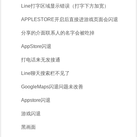
Line打字区域显示错误（打字下方加宽）
APPLESTORE开启后直接进游戏页面会闪退
分享的介面联系人的名字会被吃掉
AppStore闪退
打电话来无发接通
Line聊天搜索栏不见了
GoogleMaps闪退问题未改善
Appstore闪退
游戏闪退
黑画面