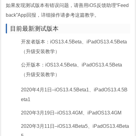
如果发现测试版本有错误问题，请善用iOS反馈助理“Feed
back”App回报，详细操作请参考这篇教学。
目前最新测试版本
开发者版本：iOS13.4.5Beta、iPadOS13.4.5Beta
（升级安装教学）
公开版本：iOS13.4.5Beta、iPadOS13.4.5Beta
（升级安装教学）
2020年4月1日–iOS13.4.5Beta1、iPadOS13.4.5B
eta1
2020年3月19日–iOS13.4GM、iPadOS13.4GM
2020年3月11日–iOS13.4Beta5、iPadOS13.4Beta
5