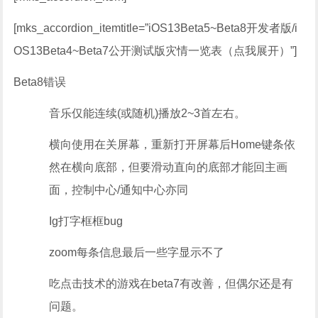
[mks_accordion_itemtitle=”iOS13Beta5~Beta8开发者版/i
OS13Beta4~Beta7公开测试版灾情一览表（点我展开）”]
Beta8错误
音乐仅能连续(或随机)播放2~3首左右。
横向使用在关屏幕，重新打开屏幕后Home键条依
然在横向底部，但要滑动直向的底部才能回主画
面，控制中心/通知中心亦同
Ig打字框框bug
zoom每条信息最后一些字显示不了
吃点击技术的游戏在beta7有改善，但偶尔还是有
问题。