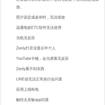
放。
照片设定成桌布时，无法缩放
远通电收ETC软件无法使用
当机没反应
Zenly打开没显示半个人
YouTube卡顿，会当屏幕无反应
Zenly看不到东西
LINE@无法正常执行会闪退
应用上很耗电
触控太灵敏app闪退