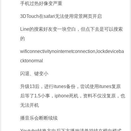
手机过热好像变严重
3DTouch在safari无法使用背景网页开启
Line的搜索好友变一块空白，但点下去是可以搜索
的
wificonnectivitynointernetconnection,lockdeviceba
cktonormal
闪退、键变小
升级13后，进行itunes备份，尝试使用itunes复原
后等了1.5小事，iphone死机，资料不仅没复原，也
无法开机
播音乐会断断续续
Youtube转换方向后下方播放清单持续在横向模式