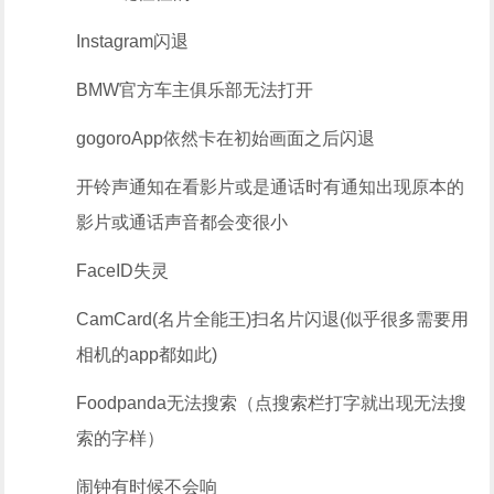
Instagram闪退
BMW官方车主俱乐部无法打开
gogoroApp依然卡在初始画面之后闪退
开铃声通知在看影片或是通话时有通知出现原本的
影片或通话声音都会变很小
FaceID失灵
CamCard(名片全能王)扫名片闪退(似乎很多需要用
相机的app都如此)
Foodpanda无法搜索（点搜索栏打字就出现无法搜
索的字样）
闹钟有时候不会响