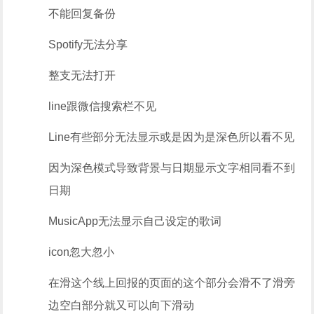
不能回复备份
Spotify无法分享
整支无法打开
line跟微信搜索栏不见
Line有些部分无法显示或是因为是深色所以看不见
因为深色模式导致背景与日期显示文字相同看不到
日期
MusicApp无法显示自己设定的歌词
icon忽大忽小
在滑这个线上回报的页面的这个部分会滑不了滑旁
边空白部分就又可以向下滑动