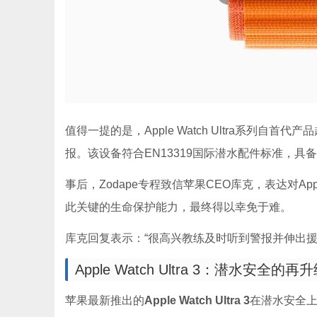
值得一提的是，Apple Watch Ultra系列
报。该设备符合EN13319国际潜水配件标准，具
事后，Zodape专程致信苹果CEO库克，表达对App
此关键的生命保护能力，最终得以幸免于难。
库克回复表示：“很高兴教练及时听到警报并伸出援
Apple Watch Ultra 3：潜水安全的再
苹果最新推出的
Apple Watch Ultra 3
在潜水安全