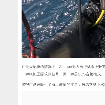
在失去配重的情况下，Zodape无力自行减缓上升速度，
一种模拟国际求救信号，另一种是SOS音频模式。
警报声迅速吸引了海上教练的注意，教练立刻下水协