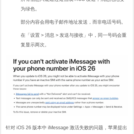
为绿色。
部分内容会用电子邮件地址发送，而非电话号码。
在「设置 > 消息 > 发送与接收」中，同一号码会重
复显示两次。
针对 iOS 26 版本中 iMessage 激活失败的问题，苹果提出