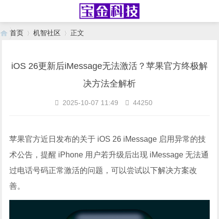
首页
机智社区
正文
iOS 26更新后iMessage无法激活？苹果官方终极解
›
›
决方法全解析
2025-10-07 11:49
44250
苹果官方近日发布的关于 iOS 26 iMessage 启用异常的技
术公告，提醒 iPhone 用户若升级后出现 iMessage 无法通
过电话号码正常激活的问题，可以尝试以下解决方案改
善。