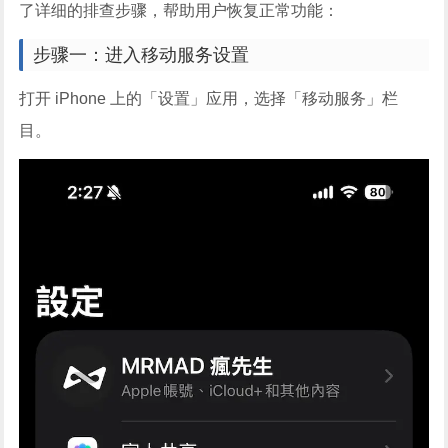
了详细的排查步骤，帮助用户恢复正常功能：
步骤一：进入移动服务设置
打开 iPhone 上的「设置」应用，选择「移动服务」栏
目。