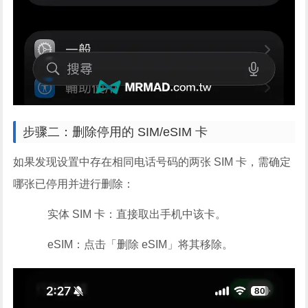
步骤二：删除停用的 SIM/eSIM 卡
如果发现设置中存在相同电话号码的两张 SIM 卡，需确定
哪张已停用并进行删除：
实体 SIM 卡：直接取出手机中该卡。
eSIM：点击「删除 eSIM」将其移除。