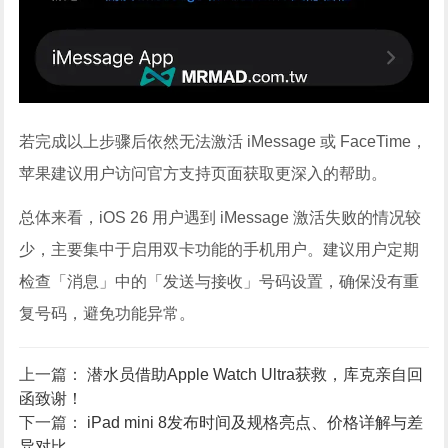
若完成以上步骤后依然无法激活 iMessage 或 FaceTime，
苹果建议用户访问官方支持页面获取更深入的帮助。
总体来看，iOS 26 用户遇到 iMessage 激活失败的情况较
少，主要集中于启用双卡功能的手机用户。建议用户定期
检查「消息」中的「发送与接收」号码设置，确保没有重
复号码，避免功能异常。
上一篇：
潜水员借助Apple Watch Ultra获救，库克亲自回
函致谢！
下一篇：
iPad mini 8发布时间及规格亮点、价格详解与差
异对比