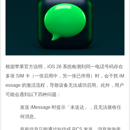
根据苹果官方说明，iOS 26 系统检测到同一电话号码存在
多张 SIM 卡（一张启用中，另一张已停用）时，会干扰 iM
essage 的激活流程，导致设备无法成功启用。此外，用户
可能会遇到以下四种问题：
发送 iMessage 时提示「未送达」，且无法接收任
何消息。
所有信息只能通过短信或 RCS 发送，消息泡泡变