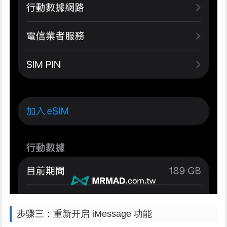
步骤三：重新开启 iMessage 功能