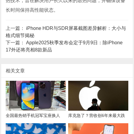
热技术，旨在解决用户长久以来的散热问题，并确保设备
长时间保持高性能状态。
上一篇：
iPhone HDR与SDR屏幕截图差异解析：大小与
格式细节揭秘
下一篇：
Apple2025秋季发布会定于9月9日：除iPhone
17外还将亮相8款新品
相关文章
全国最热销手机冠军宝座换人
库克急了？营收创6年来最大跌
了！iPhone 14 Pro Max 被自家
幅 苹果遭爆大砍这类员工