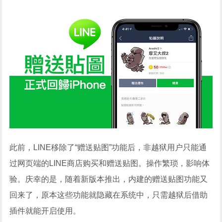
此前，LINE移除了“赠送贴图”功能后，非越狱用户只能通
过网页端的LINE商店购买和赠送贴图。操作繁琐，影响体
验。庆幸的是，随着新版本推出，内建的赠送贴图功能又
回来了，原本这些功能就隐藏在系统中，只需越狱后借助
插件就能开启使用。