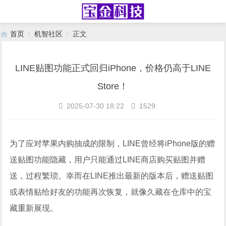
首页
机智社区
正文
LINE贴图功能正式回归iPhone，价格仍高于LINE
›
›
Store！
2025-07-30 18:22
1529
为了应对苹果内购抽成的限制，LINE曾经将iPhone版的赠
送贴图功能隐藏，用户只能通过LINE商店购买贴图并赠
送，过程繁琐。幸而在LINE推出最新的版本后，赠送贴图
或表情贴给好友的功能再次恢复，就像久藏在仓库中的宝
藏重新展现。