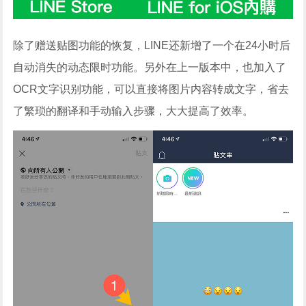
除了赠送贴图功能的恢复，LINE还新增了一个在24小时后
自动消失的动态限时功能。另外在上一版本中，也加入了
OCR文字识别功能，可以直接将图片内容转成文字，省去
了繁琐的翻译和手动输入步骤，大大提高了效率。