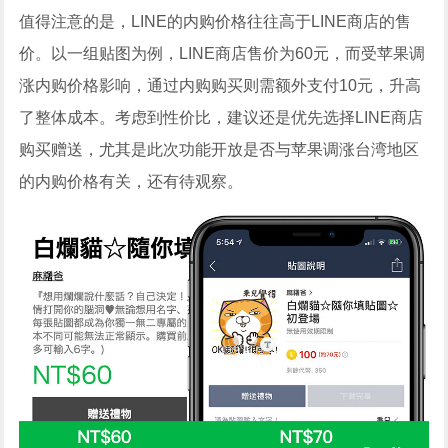
值得注意的是，LINE的内购价格往往高于LINE商店的售
价。以一组贴图为例，LINE商店售价为60元，而受苹果调
涨内购价格影响，通过内购购买则需额外支付10元，升高
了整体成本。考虑到性价比，建议还是优先选择LINE商店
购买赠送，尤其是此次功能开放是否与苹果调涨台湾地区
的内购价格有关，还有待观察。