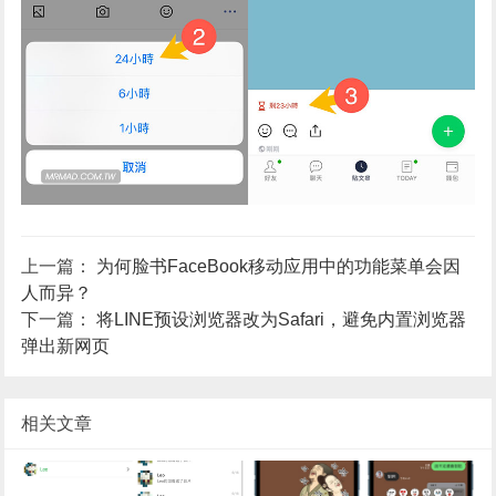
上一篇：
为何脸书FaceBook移动应用中的功能菜单会因
人而异？
下一篇：
将LINE预设浏览器改为Safari，避免内置浏览器
弹出新网页
相关文章