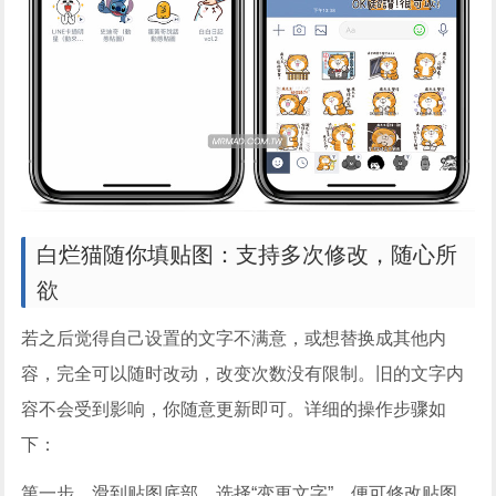
白烂猫随你填贴图：支持多次修改，随心所
欲
若之后觉得自己设置的文字不满意，或想替换成其他内
容，完全可以随时改动，改变次数没有限制。旧的文字内
容不会受到影响，你随意更新即可。详细的操作步骤如
下：
第一步，滑到贴图底部，选择“变更文字”，便可修改贴图