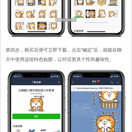
第四步，购买后便可立即下载，点击“确定”后，就能在聊
天中使用这组特色贴图，让对话更具个性和趣味性。