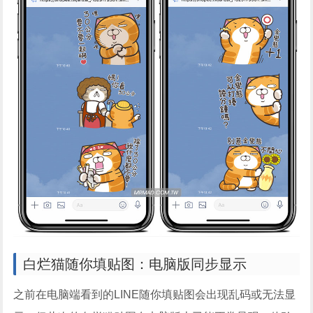
白烂猫随你填贴图：电脑版同步显示
之前在电脑端看到的LINE随你填贴图会出现乱码或无法显