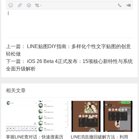
上一篇：
LINE贴图DIY指南：多样化个性文字贴图的创意
轻松做
下一篇：
iOS 26 Beta 4正式发布：15项核心新特性与系统
全面升级解析
相关文章
掌握LINE查对话：快速搜索历
LINE消息撤回破解方法：利用