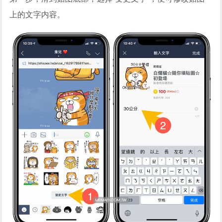
上的文字内容。