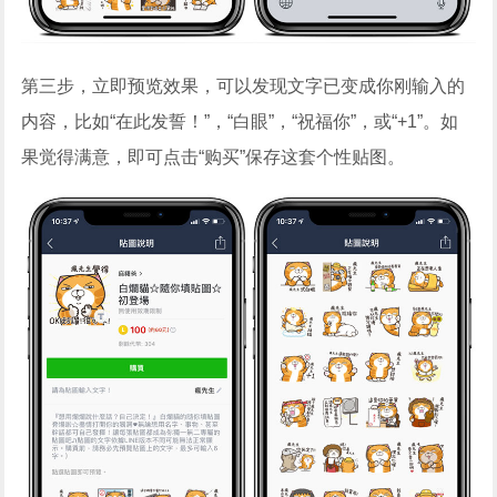
第三步，立即预览效果，可以发现文字已变成你刚输入的
内容，比如“在此发誓！”，“白眼”，“祝福你”，或“+1”。如
果觉得满意，即可点击“购买”保存这套个性贴图。