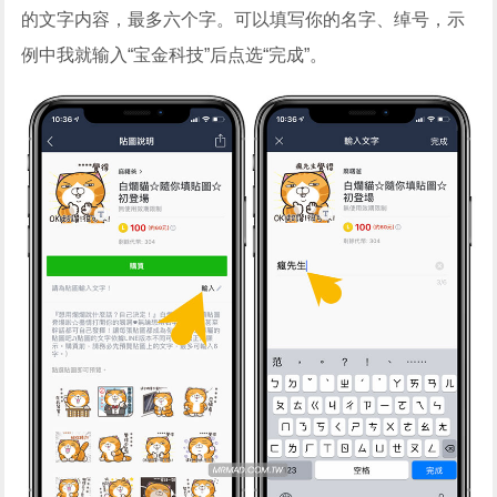
的文字内容，最多六个字。可以填写你的名字、绰号，示
例中我就输入“宝金科技”后点选“完成”。