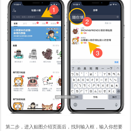
第二步，进入贴图介绍页面后，找到输入框，输入你想要