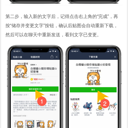
第二步，输入新的文字后，记得点击右上角的“完成”，再
按“储存并变更文字”按钮，确认后贴图会自动重新下载，
然后可以在聊天中重新发送，看到文字已变更。