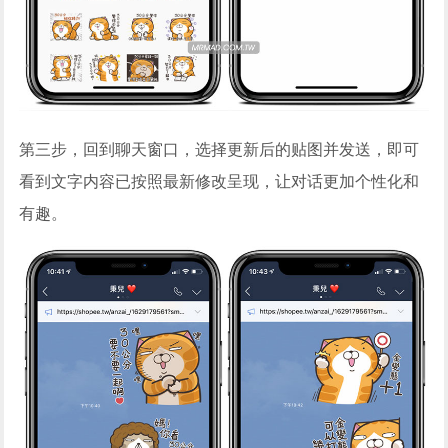
第三步，回到聊天窗口，选择更新后的贴图并发送，即可
看到文字内容已按照最新修改呈现，让对话更加个性化和
有趣。