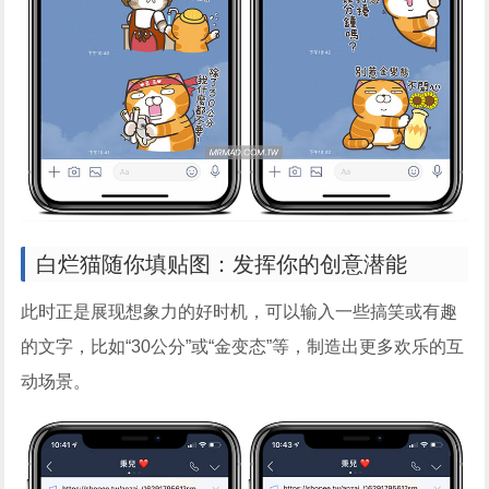
白烂猫随你填贴图：发挥你的创意潜能
此时正是展现想象力的好时机，可以输入一些搞笑或有趣
的文字，比如“30公分”或“金变态”等，制造出更多欢乐的互
动场景。