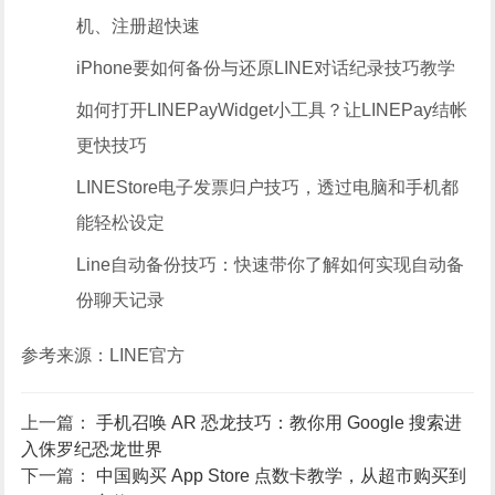
机、注册超快速
iPhone要如何备份与还原LINE对话纪录技巧教学
如何打开LINEPayWidget小工具？让LINEPay结帐
更快技巧
LINEStore电子发票归户技巧，透过电脑和手机都
能轻松设定
Line自动备份技巧：快速带你了解如何实现自动备
份聊天记录
参考来源：LINE官方
上一篇：
手机召唤 AR 恐龙技巧：教你用 Google 搜索进
入侏罗纪恐龙世界
下一篇：
中国购买 App Store 点数卡教学，从超市购买到