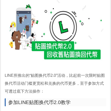
LINE所推出的“贴图换代币2.0”活动，比起前一次限时贴图
换代币活动门槛更宽松和兑换的代币更多，至于参加方式
可透过底下方法操作：
参加LINE贴图换代币2.0教学