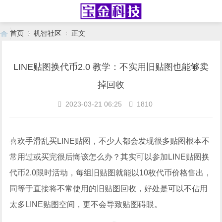
首页
机智社区
正文
LINE贴图换代币2.0 教学：不实用旧贴图也能够卖
›
›
掉回收
2023-03-21 06:25
1810
喜欢手滑乱买LINE贴图，不少人都会发现很多贴图根本不
常用过或买完很后悔该怎么办？其实可以参加LINE贴图换
代币2.0限时活动，每组旧贴图就能以10枚代币价格售出，
同等于直接将不常使用的旧贴图回收，好处是可以不佔用
太多LINE贴图空间，更不会导致贴图碍眼。