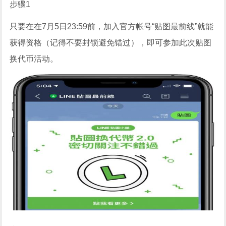
步骤1
只要在在7月5日23:59前，加入官方帐号“贴图最前线”就能
获得资格（记得不要封锁避免错过），即可参加此次贴图
换代币活动。