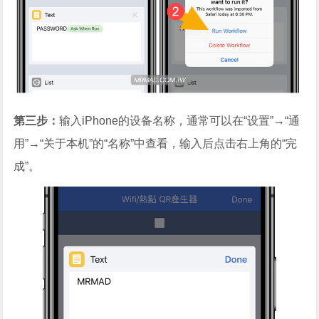
第三步：
输入iPhone的设备名称，通常可以在“设置”→“通
用”→“关于本机”的“名称”中查看，输入后点击右上角的“完
成”。