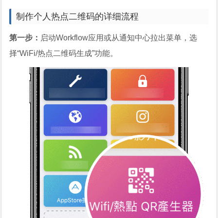
制作个人热点二维码的详细流程
第一步：
启动Workflow应用或从通知中心拉出菜单，选
择“WiFi/热点二维码生成”功能。