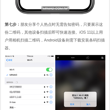
第七步：
朋友分享个人热点时无需告知密码，只要展示这
份二维码，其他设备扫描后即可快速连接。iOS 11以上用
户用相机扫描二维码，Android设备则需下载安装条码扫描
器。