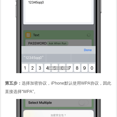
第五步：
选择加密协议，iPhone默认使用WPA协议，因此
直接选择“WPA”。