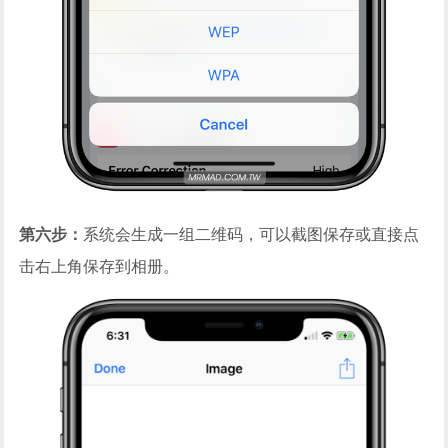
第六步：
系统会生成一组二维码，可以截图保存或直接点
击右上角保存到相册。