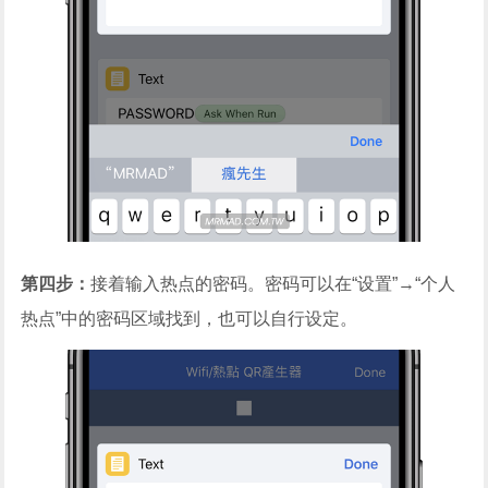
第四步：
接着输入热点的密码。密码可以在“设置”→“个人
热点”中的密码区域找到，也可以自行设定。