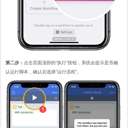
第二步：
点击页面顶部的“执行”按钮，系统会提示是否确
认运行脚本，确认后选择“运行流程”。