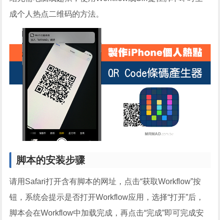
成个人热点二维码的方法。
脚本的安装步骤
请用Safari打开含有脚本的网址，点击“获取Workflow”按
钮，系统会提示是否打开Workflow应用，选择“打开”后，
脚本会在Workflow中加载完成，再点击“完成”即可完成安