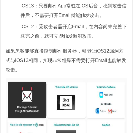
iOS13：只要邮件App常驻在iOS后台，收到攻击信
件后，不需要打开Email就能触发攻击。
iOS12：受攻击者需开启Email，在内容尚未完整下
载完之前，就可立即触发漏洞攻击。
如果黑客能够直接控制邮件服务器，就能让iOS12漏洞方
式与iOS13相同，实现非常粗爆不需要打开Email也能触发
攻击。