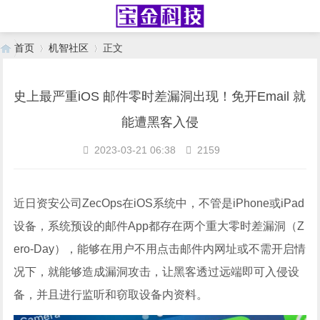
首页
机智社区
正文
史上最严重iOS 邮件零时差漏洞出现！免开Email 就
›
›
能遭黑客入侵
2023-03-21 06:38
2159
近日资安公司ZecOps在iOS系统中，不管是iPhone或iPad
设备，系统预设的邮件App都存在两个重大零时差漏洞（Z
ero-Day），能够在用户不用点击邮件内网址或不需开启情
况下，就能够造成漏洞攻击，让黑客透过远端即可入侵设
备，并且进行监听和窃取设备内资料。