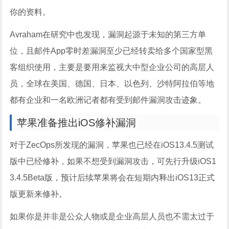
你的资料。
Avraham在研究中也发现，漏洞起源于未知的第三方单
位，且邮件App零时差漏洞至少已经转卖给多个国家型黑
客组织使用，主要是要用来监视大中型企业公司的高层人
员，全球在美国、德国、日本、以色列、沙特阿拉伯等地
都有企业和一名欧洲记者都有受到邮件漏洞攻击迹象。
苹果准备推出iOS修补漏洞
对于ZecOps所发现的漏洞，苹果也已经在iOS13.4.5测试
版中已经修补，如果不想受到漏洞攻击，可先行升级iOS1
3.4.5Beta版，预计后续苹果将会在短期内释出iOS13正式
版更新来修补。
如果你是并非是公众人物或是企业高层人员也不需太过于