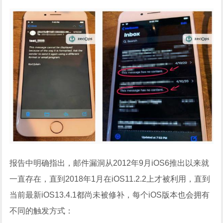
报告中明确指出，邮件漏洞从2012年9月iOS6推出以来就
一直存在，直到2018年1月在iOS11.2.2上才被利用，直到
当前最新iOS13.4.1都尚未被修补，每个iOS版本也会拥有
不同的触发方式：