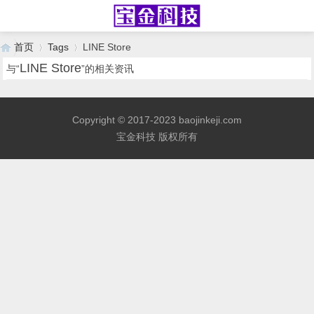
首页
Tags
LINE Store
LINE Store
与“
”的相关资讯
›
›
Copyright © 2017-2023 baojinkeji.com
宝金科技 版权所有