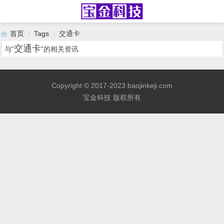
首页
Tags
交通卡
交通卡
与“
”的相关资讯
›
›
Copyright © 2017-2023 baojinkeji.com
宝金科技 版权所有