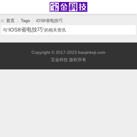
首页
Tags
iOS8省电技巧
iOS8省电技巧
与“
”的相关资讯
›
›
Copyright © 2017-2023 baojinkeji.com
宝金科技 版权所有