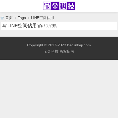
首页
Tags
LINE空间佔用
LINE空间佔用
与“
”的相关资讯
›
›
Copyright © 2017-2023 baojinkeji.com
宝金科技 版权所有