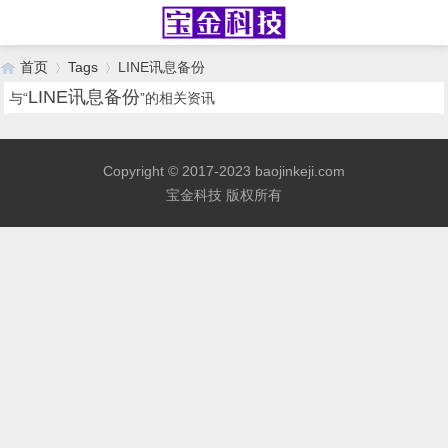
首页
Tags
LINE讯息备份
LINE讯息备份
与“
”的相关资讯
›
›
Copyright © 2017-2023 baojinkeji.com
宝金科技 版权所有