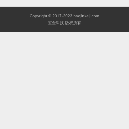
Copyright © 2017-2023 baojinkeji.com
宝金科技 版权所有