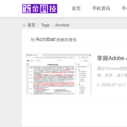
首页
手机资讯
手
首页
Tags
Acrobat
Acrobat
与“
”的相关资讯
›
›
掌握Adobe
通过Chrome浏
缩。此外，这个扩
2025-07-12