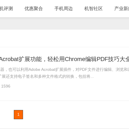
机评测
优惠聚合
手机周边
机智社区
产业新
 Acrobat扩展功能，轻松用Chrome编辑PDF技巧大
览器，也可以利用Adobe Acrobat扩展插件，对PDF文件进行编辑、浏览和
展还支持电子签名和多种文件格式的转换，包括将...
1596
1