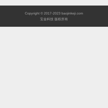
Copyright © 2017-2023 baojinkeji.com
宝金科技 版权所有