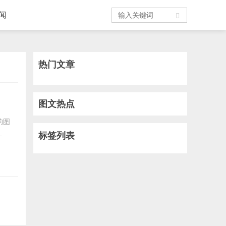
闻
热门文章
图文热点
的图
.
标签列表