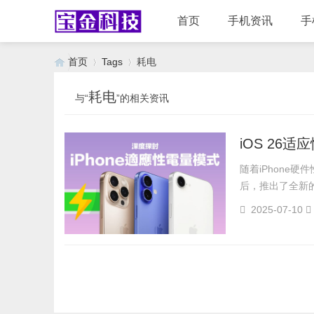
首页
手机资讯
手
首页
Tags
耗电
耗电
与“
”的相关资讯
›
›
iOS 2
随着iPhone
后，推出了全新的
2025-07-10