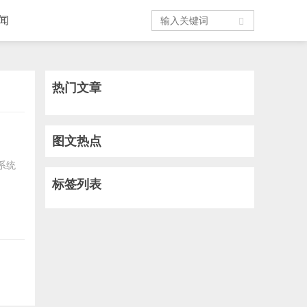
闻
热门文章
图文热点
系统
标签列表