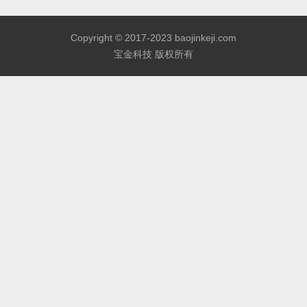
Copyright © 2017-2023 baojinkeji.com
宝金科技 版权所有