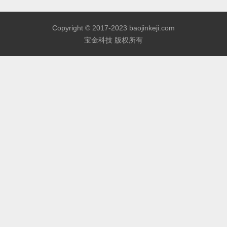
Copyright © 2017-2023 baojinkeji.com
宝金科技 版权所有