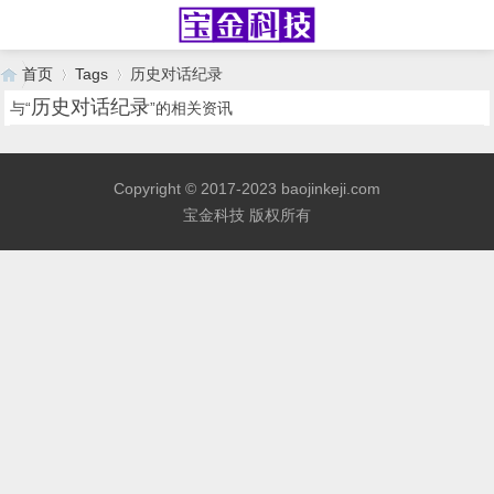
首页
Tags
历史对话纪录
历史对话纪录
与“
”的相关资讯
›
›
Copyright © 2017-2023 baojinkeji.com
宝金科技 版权所有