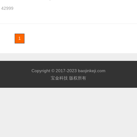
42999
1
Copyright © 2017-2023 baojinkeji.com
宝金科技 版权所有