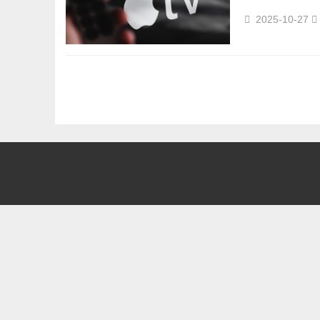
2025-10-27