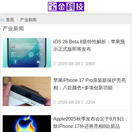
首页
产业新闻
产业新闻
iOS 26 Beta 8新特性解析：苹果预
›
示正式版即将发布
2025-08-28
1903
苹果iPhone 17 Pro原装新保护壳亮
相：八款颜色+多项创新功能
2025-08-28
2204
Apple2025秋季发布会定于9月9日：
除iPhone 17外还将亮相8款新品