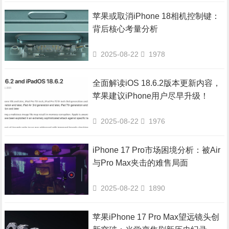
苹果或取消iPhone 18相机控制键：
背后核心考量分析
2025-08-22
1978
全面解读iOS 18.6.2版本更新内容，
苹果建议iPhone用户尽早升级！
2025-08-22
1976
iPhone 17 Pro市场困境分析：被Air
与Pro Max夹击的难售局面
2025-08-22
1890
苹果iPhone 17 Pro Max望远镜头创