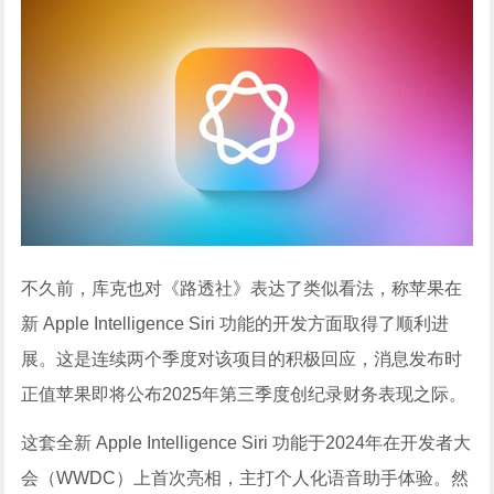
不久前，库克也对《路透社》表达了类似看法，称苹果在
新 Apple Intelligence Siri 功能的开发方面取得了顺利进
展。这是连续两个季度对该项目的积极回应，消息发布时
正值苹果即将公布2025年第三季度创纪录财务表现之际。
这套全新 Apple Intelligence Siri 功能于2024年在开发者大
会（WWDC）上首次亮相，主打个人化语音助手体验。然