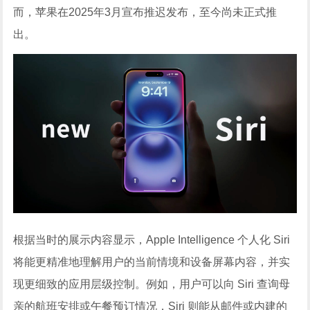
而，苹果在2025年3月宣布推迟发布，至今尚未正式推
出。
根据当时的展示内容显示，Apple Intelligence 个人化 Siri
将能更精准地理解用户的当前情境和设备屏幕内容，并实
现更细致的应用层级控制。例如，用户可以向 Siri 查询母
亲的航班安排或午餐预订情况，Siri 则能从邮件或内建的