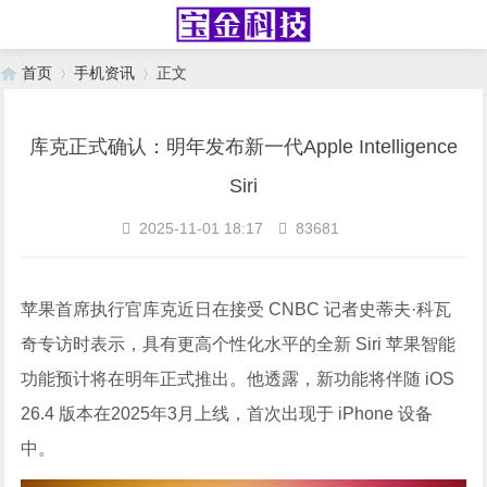
首页
手机资讯
正文
库克正式确认：明年发布新一代Apple Intelligence
›
›
Siri
2025-11-01 18:17
83681
苹果首席执行官库克近日在接受 CNBC 记者史蒂夫·科瓦
奇专访时表示，具有更高个性化水平的全新 Siri 苹果智能
功能预计将在明年正式推出。他透露，新功能将伴随 iOS
26.4 版本在2025年3月上线，首次出现于 iPhone 设备
中。